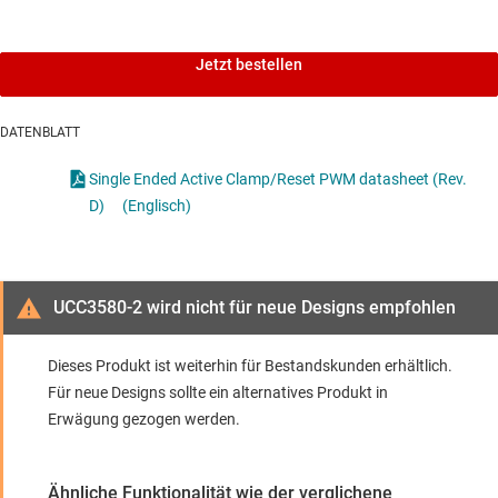
Jetzt bestellen
DATENBLATT
Single Ended Active Clamp/Reset PWM datasheet (Rev.
D)
(Englisch)
UCC3580-2 wird nicht für neue Designs empfohlen
Dieses Produkt ist weiterhin für Bestandskunden erhältlich.
Für neue Designs sollte ein alternatives Produkt in
Erwägung gezogen werden.
Ähnliche Funktionalität wie der verglichene