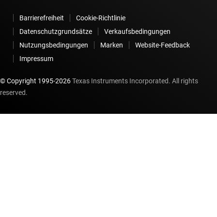
Barrierefreiheit
Cookie-Richtlinie
Datenschutzgrundsätze
Verkaufsbedingungen
Nutzungsbedingungen
Marken
Website-Feedback
Impressum
© Copyright 1995-
2026
Texas Instruments Incorporated. All rights
reserved.