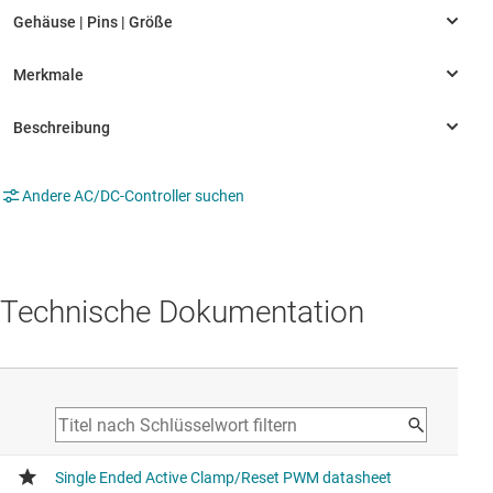
Andere AC/DC-Controller suchen
Technische Dokumentation