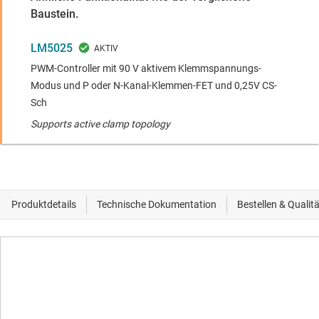
Baustein.
LM5025
PWM-Controller mit 90 V aktivem Klemmspannungs-
Modus und P oder N-Kanal-Klemmen-FET und 0,25V CS-
Sch
Supports active clamp topology