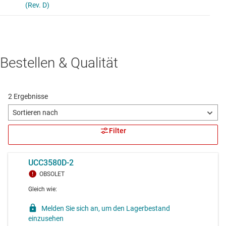
Bestellen & Qualität