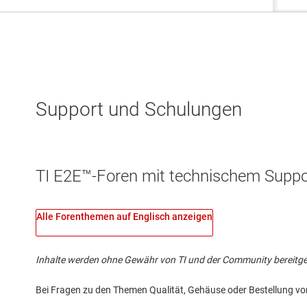
Support und Schulungen
TI E2E™-Foren mit technischem Suppor
Alle Forenthemen auf Englisch anzeigen
Inhalte werden ohne Gewähr von TI und der Community bereitgestel
Bei Fragen zu den Themen Qualität, Gehäuse oder Bestellung vo