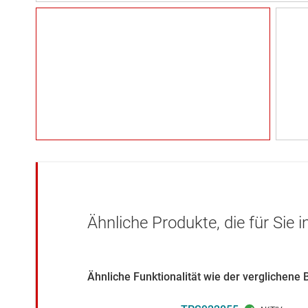
Ähnliche Produkte, die für Sie 
Ähnliche Funktionalität wie der verglichene 