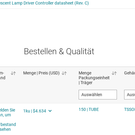
Bestellen & Qualität