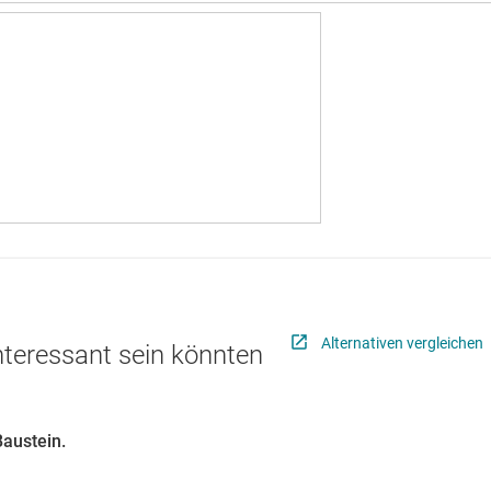
Alternativen vergleichen
interessant sein könnten
Baustein.