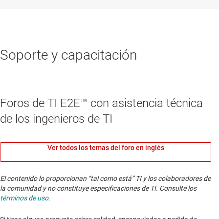
Soporte y capacitación
Foros de TI E2E™ con asistencia técnica
de los ingenieros de TI
Ver todos los temas del foro en inglés
El contenido lo proporcionan “tal como está” TI y los colaboradores de
la comunidad y no constituye especificaciones de TI. Consulte los
términos de uso
.