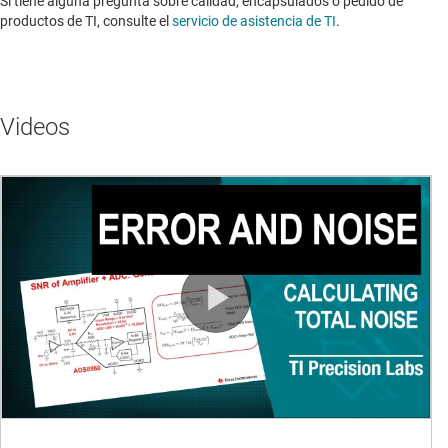
Si tiene alguna pregunta sobre calidad, encapsulados o pedido de
productos de TI, consulte el
servicio de asistencia de TI
. ​​​​​​​​​​​​​​
Videos