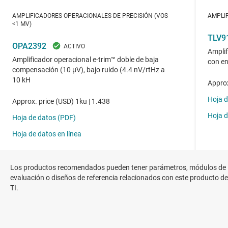
Los productos recomendados pueden tener parámetros, módulos de
evaluación o diseños de referencia relacionados con este producto de
TI.