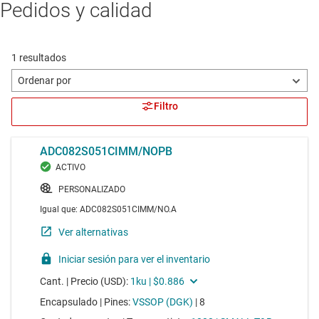
Pedidos y calidad