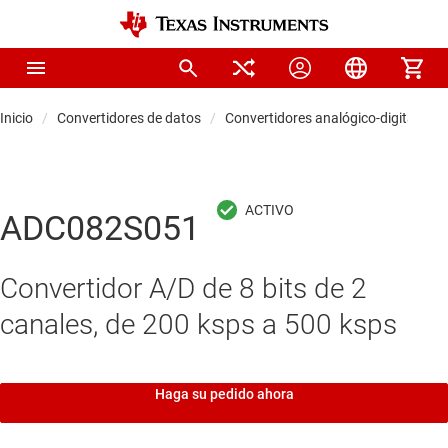
Inicio
Convertidores de datos
Convertidores analógico-digitales (
ADC082S051
Convertidor A/D de 8 bits de 2
canales, de 200 ksps a 500 ksps
Haga su pedido ahora