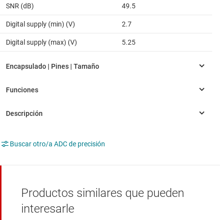
SNR (dB)
49.5
Digital supply (min) (V)
2.7
Digital supply (max) (V)
5.25
Buscar otro/a ADC de precisión
Productos similares que pueden
interesarle