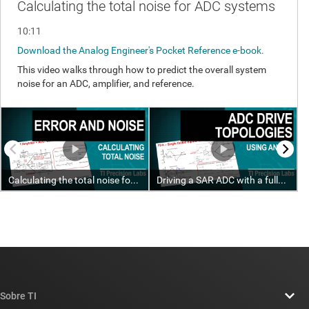
Sobre TI