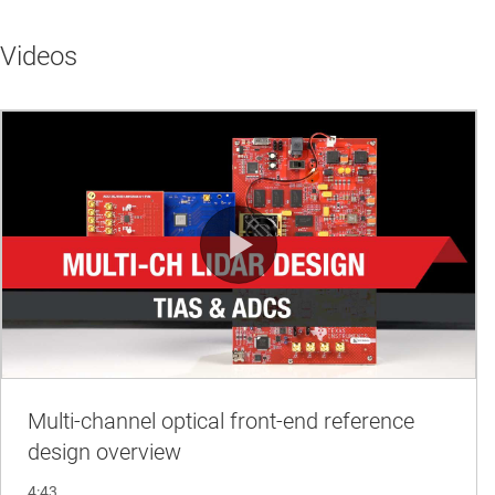
Videos