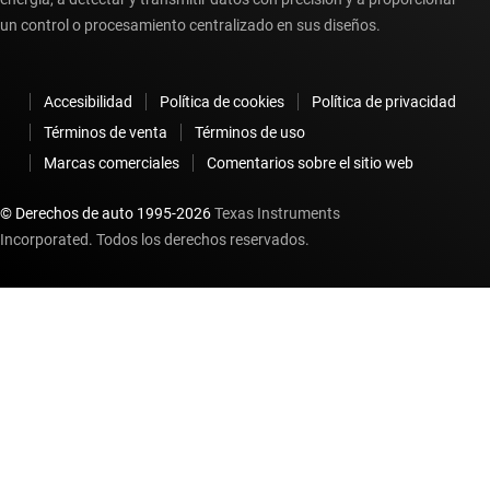
un control o procesamiento centralizado en sus diseños.
Accesibilidad
Política de cookies
Política de privacidad
Términos de venta
Términos de uso
Marcas comerciales
Comentarios sobre el sitio web
© Derechos de auto 1995-
2026
Texas Instruments
Incorporated. Todos los derechos reservados.