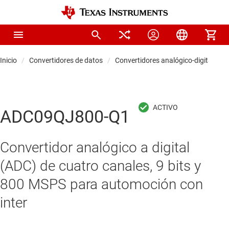
Inicio
Convertidores de datos
Convertidores analógico-digitales (
ADC09QJ800-Q1
Convertidor analógico a digital
(ADC) de cuatro canales, 9 bits y
800 MSPS para automoción con
inter