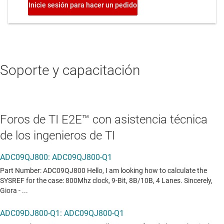
Soporte y capacitación
Foros de TI E2E™ con asistencia técnica
de los ingenieros de TI