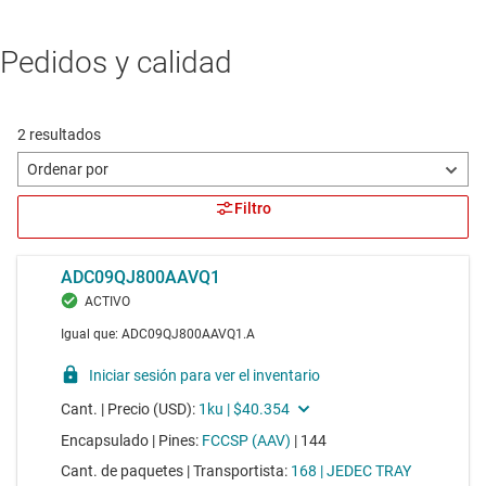
Pedidos y calidad