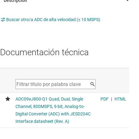
Buscar otro/a ADC de alta velocidad (≥ 10 MSPS)
Documentación técnica