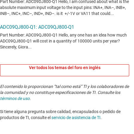
Ver todos los temas del foro en inglés
El contenido lo proporcionan “tal como está” TI y los colaboradores de
la comunidad y no constituye especificaciones de TI. Consulte los
términos de uso
.
Si tiene alguna pregunta sobre calidad, encapsulados o pedido de
productos de TI, consulte el
servicio de asistencia de TI
. ​​​​​​​​​​​​​​