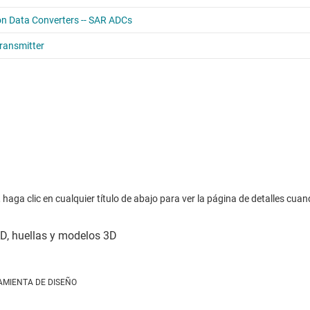
haga clic en cualquier título de abajo para ver la página de detalles cuan
AMIENTA DE DISEÑO