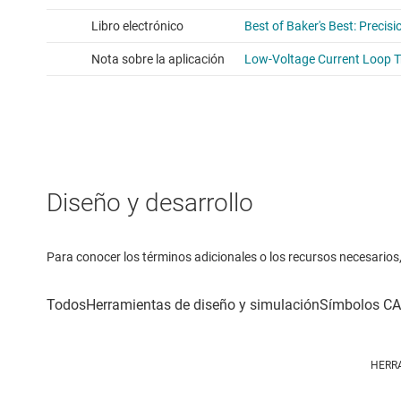
Diseño y desarrollo
Para conocer los términos adicionales o los recursos necesarios, 
HERR