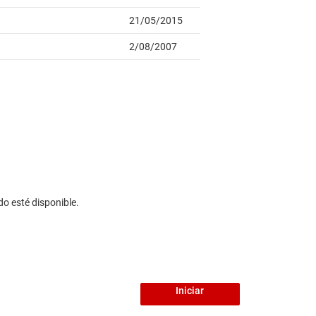
do esté disponible.
Iniciar