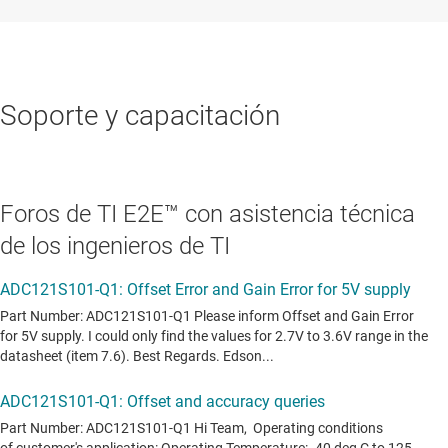
Soporte y capacitación
Foros de TI E2E™ con asistencia técnica
de los ingenieros de TI