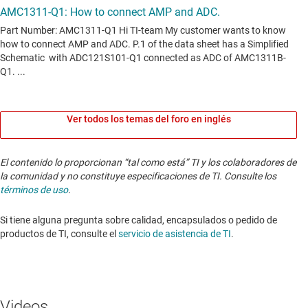
Ver todos los temas del foro en inglés
El contenido lo proporcionan “tal como está” TI y los colaboradores de
la comunidad y no constituye especificaciones de TI. Consulte los
términos de uso
.
Si tiene alguna pregunta sobre calidad, encapsulados o pedido de
productos de TI, consulte el
servicio de asistencia de TI
. ​​​​​​​​​​​​​​
Videos