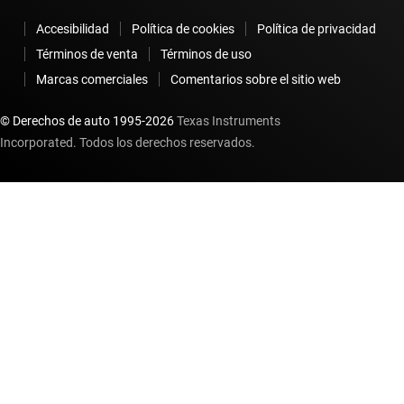
Accesibilidad
Política de cookies
Política de privacidad
Términos de venta
Términos de uso
Marcas comerciales
Comentarios sobre el sitio web
© Derechos de auto 1995-
2026
Texas Instruments
Incorporated. Todos los derechos reservados.