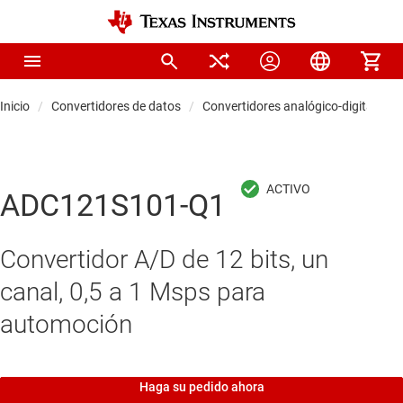
Inicio
Convertidores de datos
Convertidores analógico-digitales (
ADC121S101-Q1
Convertidor A/D de 12 bits, un
canal, 0,5 a 1 Msps para
automoción
Haga su pedido ahora