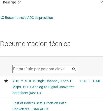
Buscar otro/a ADC de precisión
Documentación técnica