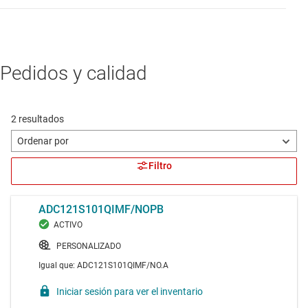
Pedidos y calidad