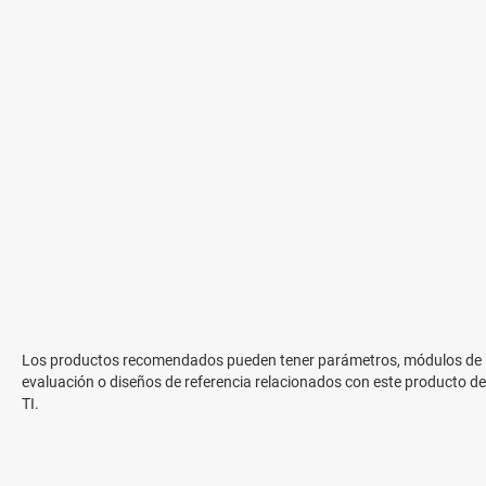
Los productos recomendados pueden tener parámetros, módulos de
evaluación o diseños de referencia relacionados con este producto de
TI.