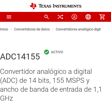
Inicio
Convertidores de datos
Convertidores analógico-digitales (
ADC14155
Convertidor analógico a digital
(ADC) de 14 bits, 155 MSPS y
ancho de banda de entrada de 1,1
GHz