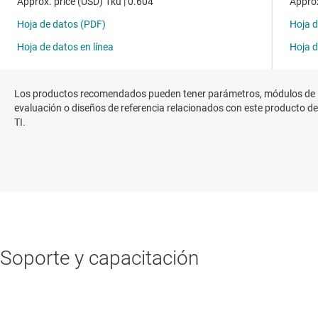
Los productos recomendados pueden tener parámetros, módulos de
evaluación o diseños de referencia relacionados con este producto de
TI.
Soporte y capacitación