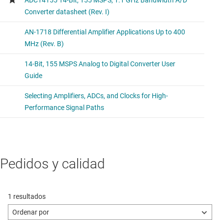
Pedidos y calidad