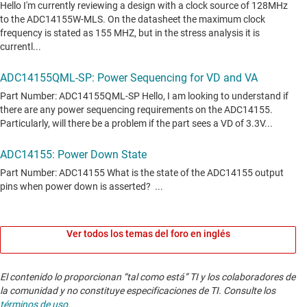
Ver todos los temas del foro en inglés
El contenido lo proporcionan “tal como está” TI y los colaboradores de
la comunidad y no constituye especificaciones de TI. Consulte los
términos de uso
.