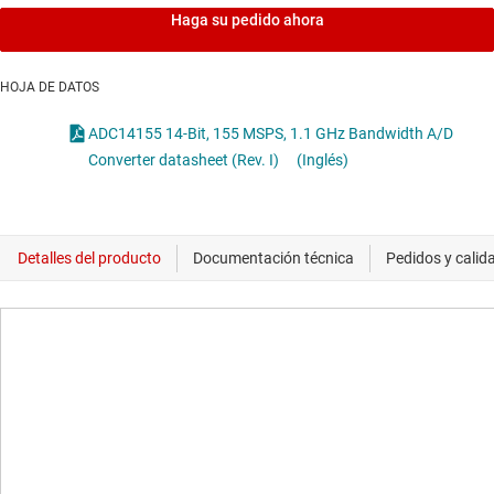
Haga su pedido ahora
HOJA DE DATOS
ADC14155 14-Bit, 155 MSPS, 1.1 GHz Bandwidth A/D
Converter datasheet (Rev. I)
(Inglés)