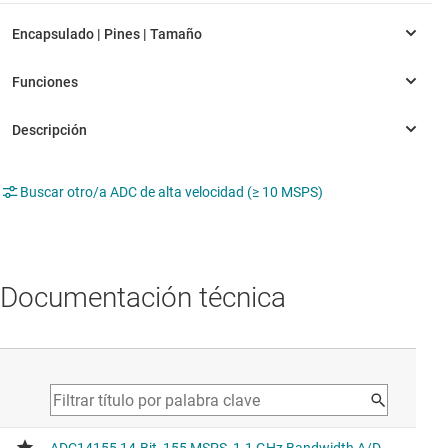
Buscar otro/a ADC de alta velocidad (≥ 10 MSPS)
Documentación técnica