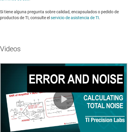
Si tiene alguna pregunta sobre calidad, encapsulados o pedido de
productos de TI, consulte el
servicio de asistencia de TI
. ​​​​​​​​​​​​​​
Videos