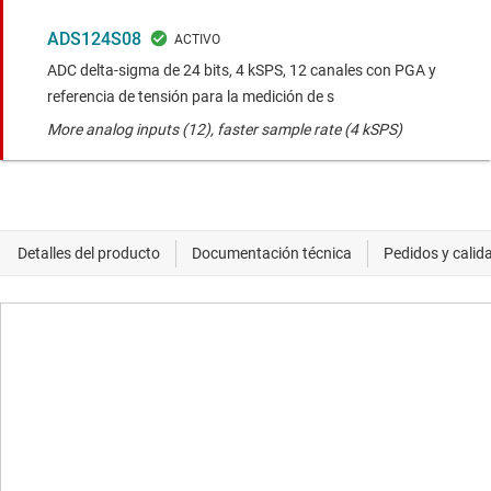
ADS124S08
ADC delta-sigma de 24 bits, 4 kSPS, 12 canales con PGA y
referencia de tensión para la medición de s
More analog inputs (12), faster sample rate (4 kSPS)