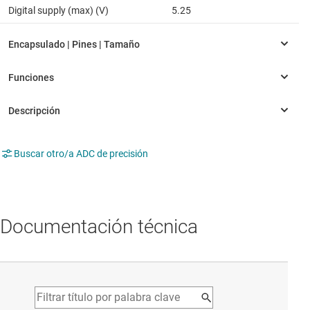
Digital supply (max) (V)
5.25
Buscar otro/a ADC de precisión
Documentación técnica