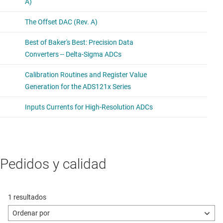
Pedidos y calidad