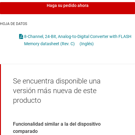
Haga su pedido ahora
HOJA DE DATOS
8-Channel, 24-Bit, Analog-to-Digital Converter with FLASH
Memory datasheet (Rev. C)
(Inglés)
Se encuentra disponible una
versión más nueva de este
producto
Funcionalidad similar a la del dispositivo
comparado