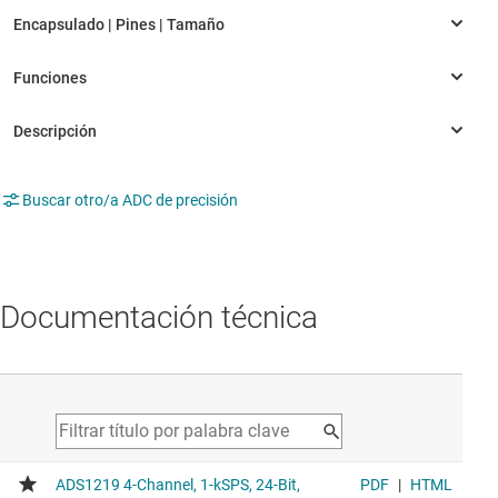
Buscar otro/a ADC de precisión
Documentación técnica