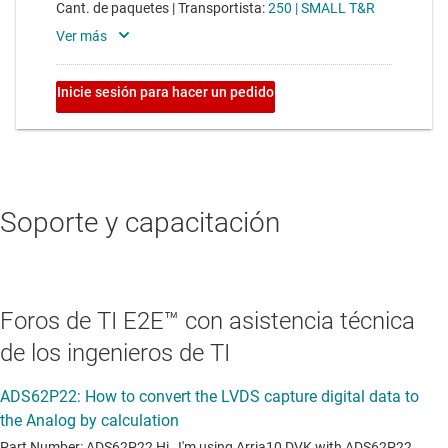
Soporte y capacitación
Foros de TI E2E™ con asistencia técnica
de los ingenieros de TI