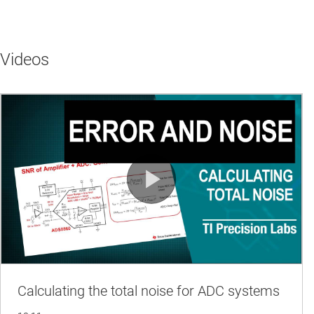
Videos