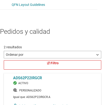
Pedidos y calidad