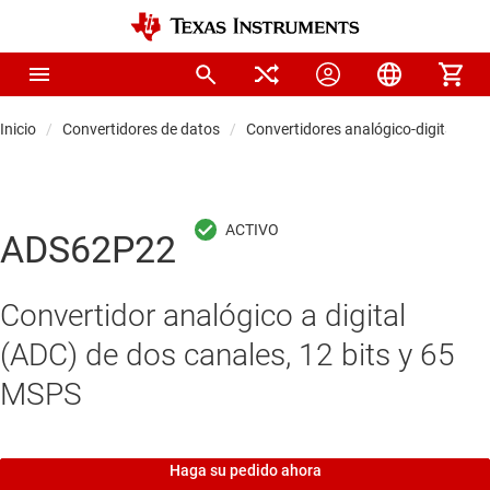
Inicio
Convertidores de datos
Convertidores analógico-digitales (
ADS62P22
Convertidor analógico a digital
(ADC) de dos canales, 12 bits y 65
MSPS
Haga su pedido ahora