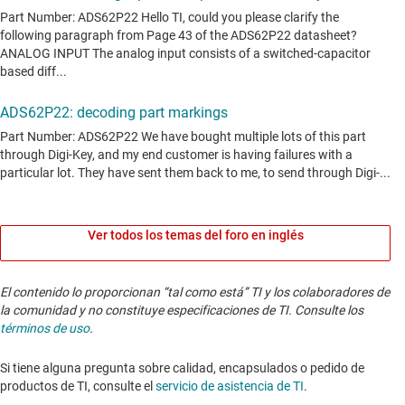
Ver todos los temas del foro en inglés
El contenido lo proporcionan “tal como está” TI y los colaboradores de
la comunidad y no constituye especificaciones de TI. Consulte los
términos de uso
.
Si tiene alguna pregunta sobre calidad, encapsulados o pedido de
productos de TI, consulte el
servicio de asistencia de TI
. ​​​​​​​​​​​​​​