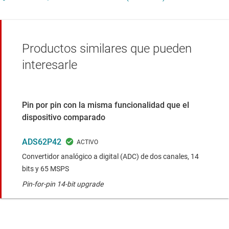
Productos similares que pueden
interesarle
Pin por pin con la misma funcionalidad que el
dispositivo comparado
ADS62P42
Convertidor analógico a digital (ADC) de dos canales, 14
bits y 65 MSPS
Pin-for-pin 14-bit upgrade