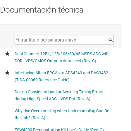
Documentación técnica