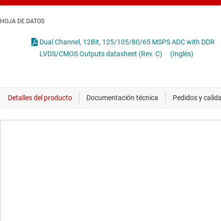
HOJA DE DATOS
Dual Channel, 12Bit, 125/105/80/65 MSPS ADC with DDR
LVDS/CMOS Outputs datasheet (Rev. C)
(Inglés)