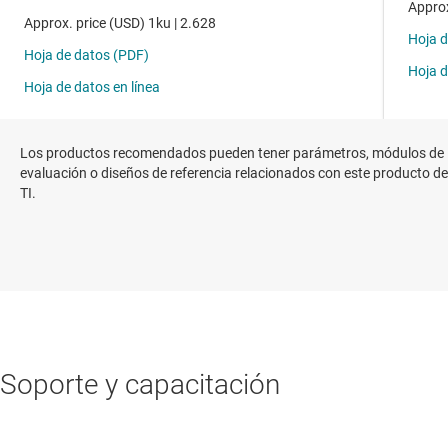
Los productos recomendados pueden tener parámetros, módulos de
evaluación o diseños de referencia relacionados con este producto de
TI.
Soporte y capacitación