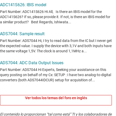
Ver todos los temas del foro en inglés
El contenido lo proporcionan “tal como está” TI y los colaboradores de