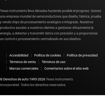
Texas Instruments lleva décadas haciendo posible el progreso. Somos
una empresa mundial de semiconductores que diseña, fabrica, prueba
y vende chips de procesamiento analógico e integrado. Nuestros
productos ayudan a nuestros clientes a gestionar eficazmente la
energía, a detectar y transmitir datos con precisión y a proporcionar
un control o procesamiento centralizado en sus diseños.
Accesibilidad
Política de cookies
Política de privacidad
Términos de venta
Términos de uso
Marcas comerciales
Comentarios sobre el sitio web
© Derechos de auto 1995-
2026
Texas Instruments
Incorporated. Todos los derechos reservados.