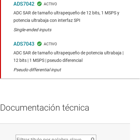
ADS7042
ADC SAR de tamaño ultrapequeño de 12 bits, 1 MSPS y
potencia ultrabaja con interfaz SPI
Single-ended inputs
ADS7043
ADC SAR de tamaño ultrapequeño de potencia ultrabaja |
12 bits | 1 MSPS | pseudo diferencial
Pseudo differential input
Documentación técnica