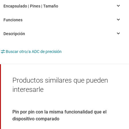
Buscar otro/a ADC de precisión
Productos similares que pueden
interesarle
Pin por pin con la misma funcionalidad que el
dispositivo comparado