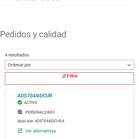
Pedidos y calidad