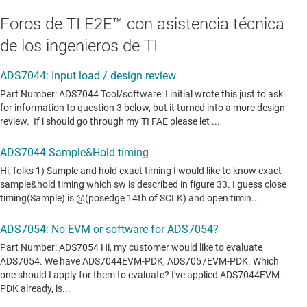
Foros de TI E2E™ con asistencia técnica
de los ingenieros de TI