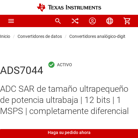
Inicio
Convertidores de datos
Convertidores analógico-digitales (
ADS7044
ADC SAR de tamaño ultrapequeño
de potencia ultrabaja | 12 bits | 1
MSPS | completamente diferencial
Haga su pedido ahora