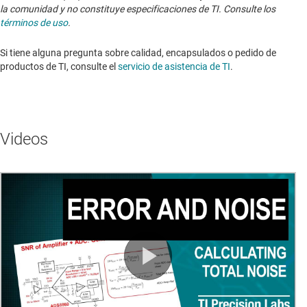
la comunidad y no constituye especificaciones de TI. Consulte los
términos de uso
.
Si tiene alguna pregunta sobre calidad, encapsulados o pedido de
productos de TI, consulte el
servicio de asistencia de TI
. ​​​​​​​​​​​​​​
Videos