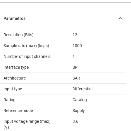
Resolution (Bits)
12
Sample rate (max) (ksps)
1000
Number of input channels
1
Interface type
SPI
Architecture
SAR
Input type
Differential
Rating
Catalog
Reference mode
Supply
Input voltage range (max)
3.6
(V)