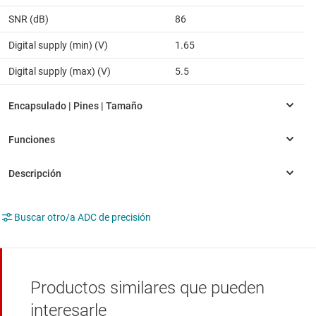
SNR (dB)
86
Digital supply (min) (V)
1.65
Digital supply (max) (V)
5.5
Buscar otro/a ADC de precisión
Productos similares que pueden
interesarle