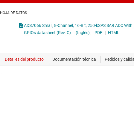
HOJA DE DATOS
ADS7066 Small, 8-Channel, 16-Bit, 250-kSPS SAR ADC With
GPIOs datasheet (Rev. C)
(Inglés)
PDF
|
HTML