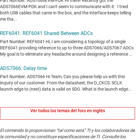
Ver todos los temas del foro en inglés
El contenido lo proporcionan “tal como está” TI y los colaboradores de
la comunidad y no constituye especificaciones de TI. Consulte los