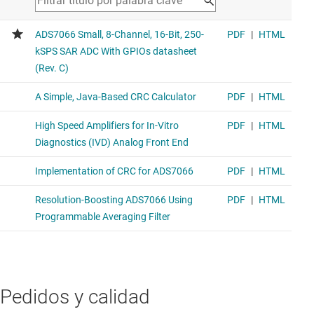
Pedidos y calidad