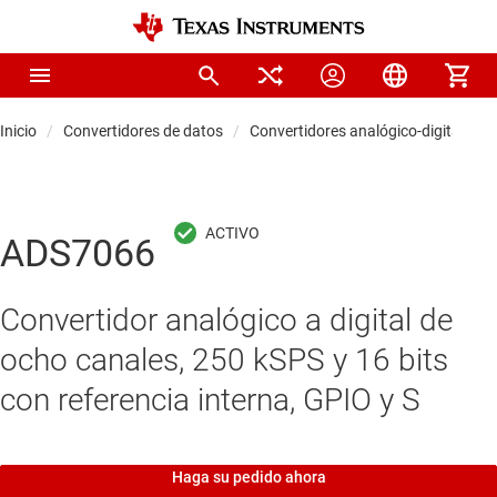
Inicio
Convertidores de datos
Convertidores analógico-digitales (
ADS7066
Convertidor analógico a digital de
ocho canales, 250 kSPS y 16 bits
con referencia interna, GPIO y S
Haga su pedido ahora