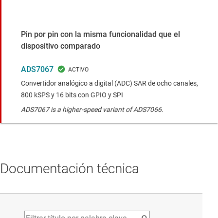
Pin por pin con la misma funcionalidad que el
dispositivo comparado
ADS7067
Convertidor analógico a digital (ADC) SAR de ocho canales,
800 kSPS y 16 bits con GPIO y SPI
ADS7067 is a higher-speed variant of ADS7066.
Documentación técnica