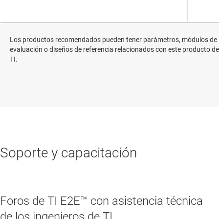
Los productos recomendados pueden tener parámetros, módulos de
evaluación o diseños de referencia relacionados con este producto de
TI.
Soporte y capacitación
Foros de TI E2E™ con asistencia técnica
de los ingenieros de TI