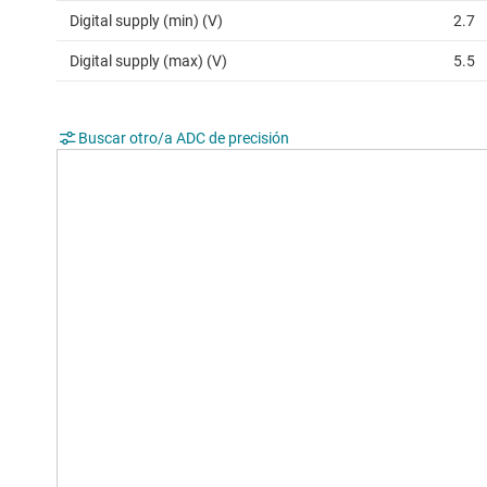
Digital supply (min) (V)
2.7
Digital supply (max) (V)
5.5
Buscar otro/a ADC de precisión