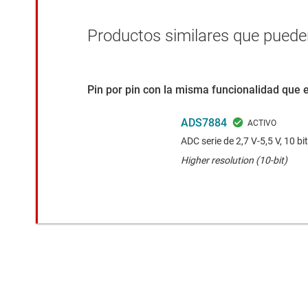
Productos similares que pueden
Pin por pin con la misma funcionalidad que 
ADS7884
ADC serie de 2,7 V-5,5 V, 10 b
Higher resolution (10-bit)