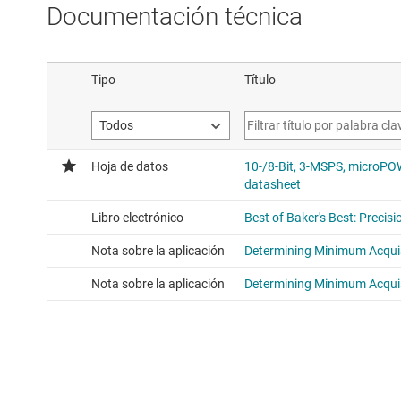
Documentación técnica