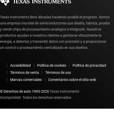
Preguntas frecuentes sobre la cuenta myTI
Texas Instruments lleva décadas haciendo posible el progreso. Somos
una empresa mundial de semiconductores que diseña, fabrica, prueba
y vende chips de procesamiento analógico e integrado. Nuestros
productos ayudan a nuestros clientes a gestionar eficazmente la
energía, a detectar y transmitir datos con precisión y a proporcionar
un control o procesamiento centralizado en sus diseños.
Accesibilidad
Política de cookies
Política de privacidad
Términos de venta
Términos de uso
Marcas comerciales
Comentarios sobre el sitio web
© Derechos de auto 1995-
2026
Texas Instruments
Incorporated. Todos los derechos reservados.