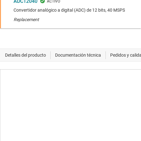
ADC12040
Convertidor analógico a digital (ADC) de 12 bits, 40 MSPS
Replacement