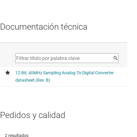
Documentación técnica
Pedidos y calidad