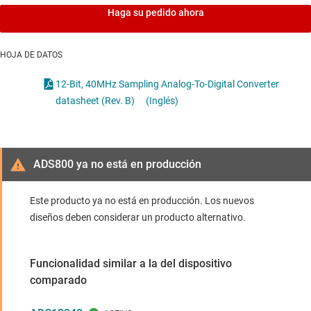
Haga su pedido ahora
HOJA DE DATOS
12-Bit, 40MHz Sampling Analog-To-Digital Converter
datasheet (Rev. B)
(Inglés)
ADS800 ya no está en producción
Este producto ya no está en producción. Los nuevos
diseños deben considerar un producto alternativo.
Funcionalidad similar a la del dispositivo
comparado