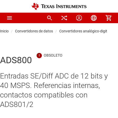
Inicio
Convertidores de datos
Convertidores analógico-digitales (
ADS800
Entradas SE/Diff ADC de 12 bits y
40 MSPS. Referencias internas,
contactos compatibles con
ADS801/2