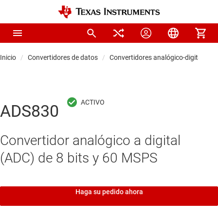
Inicio
Convertidores de datos
Convertidores analógico-digitales (
ADS830
Convertidor analógico a digital
(ADC) de 8 bits y 60 MSPS
Haga su pedido ahora