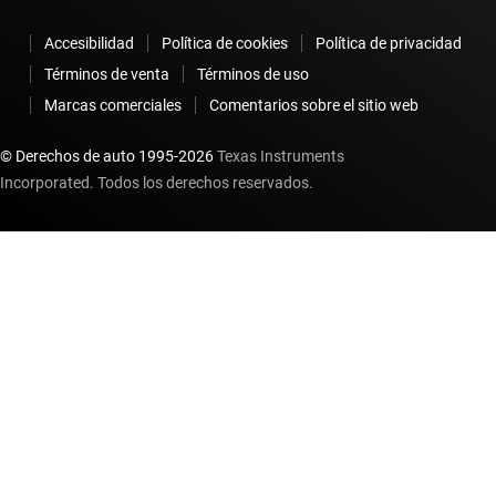
Accesibilidad
Política de cookies
Política de privacidad
Términos de venta
Términos de uso
Marcas comerciales
Comentarios sobre el sitio web
© Derechos de auto 1995-
2026
Texas Instruments
Incorporated. Todos los derechos reservados.