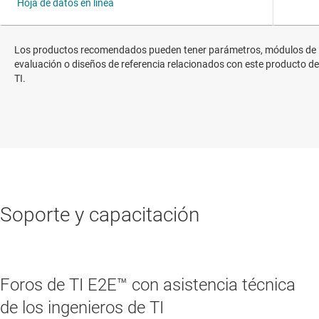
Los productos recomendados pueden tener parámetros, módulos de
evaluación o diseños de referencia relacionados con este producto de
TI.
Soporte y capacitación
Foros de TI E2E™ con asistencia técnica
de los ingenieros de TI