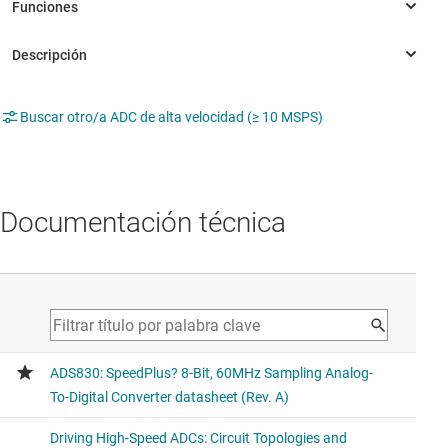
Buscar otro/a ADC de alta velocidad (≥ 10 MSPS)
Documentación técnica