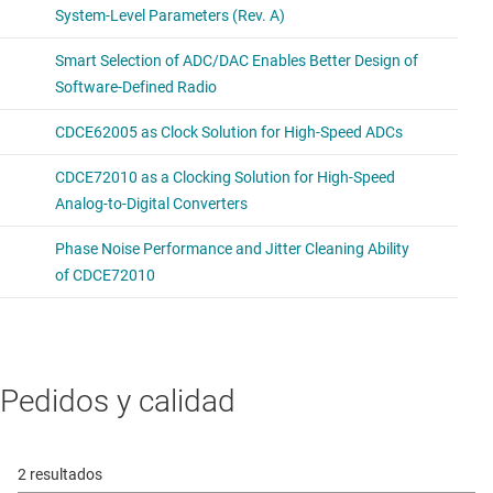
Pedidos y calidad