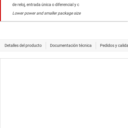
de reloj, entrada única o diferencial y c
Lower power and smaller package size