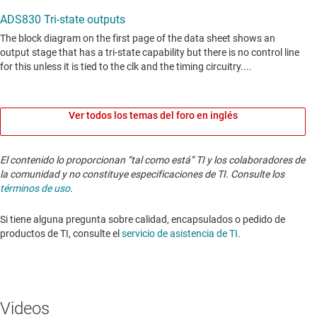
Ver todos los temas del foro en inglés
El contenido lo proporcionan “tal como está” TI y los colaboradores de
la comunidad y no constituye especificaciones de TI. Consulte los
términos de uso
.
Si tiene alguna pregunta sobre calidad, encapsulados o pedido de
productos de TI, consulte el
servicio de asistencia de TI
. ​​​​​​​​​​​​​​
Videos