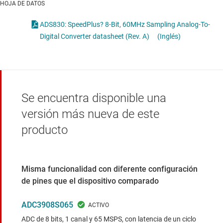
HOJA DE DATOS
ADS830: SpeedPlus? 8-Bit, 60MHz Sampling Analog-To-
Digital Converter datasheet (Rev. A)
(Inglés)
Se encuentra disponible una
versión más nueva de este
producto
Misma funcionalidad con diferente configuración
de pines que el dispositivo comparado
ADC3908S065
ADC de 8 bits, 1 canal y 65 MSPS, con latencia de un ciclo