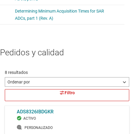
Pedidos y calidad