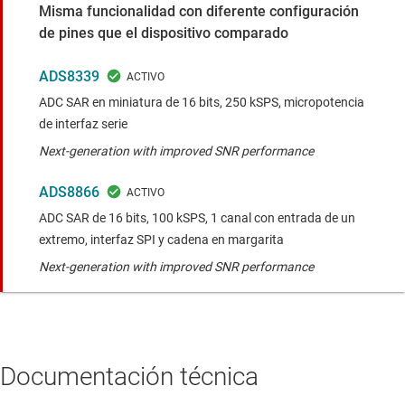
Misma funcionalidad con diferente configuración
de pines que el dispositivo comparado
ADS8339
ADC SAR en miniatura de 16 bits, 250 kSPS, micropotencia
de interfaz serie
Next-generation with improved SNR performance
ADS8866
ADC SAR de 16 bits, 100 kSPS, 1 canal con entrada de un
extremo, interfaz SPI y cadena en margarita
Next-generation with improved SNR performance
Documentación técnica