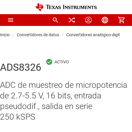
Inicio
Convertidores de datos
Convertidores analógico-digitales (
ADS8326
ADC de muestreo de micropotencia
de 2.7-5.5 V, 16 bits, entrada
pseudodif., salida en serie
250 kSPS