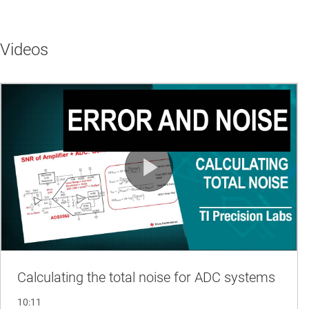
Videos