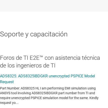
Soporte y capacitación
Foros de TI E2E™ con asistencia técnica
de los ingenieros de TI