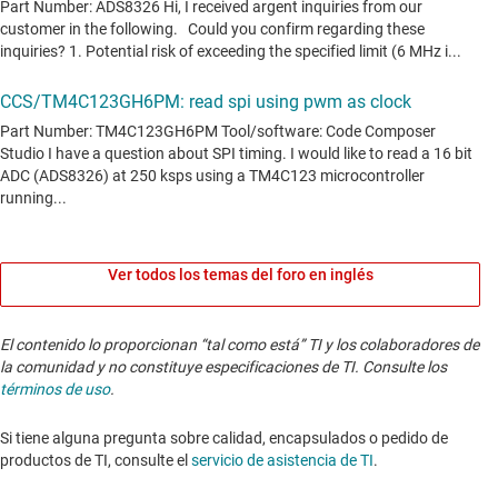
Ver todos los temas del foro en inglés
El contenido lo proporcionan “tal como está” TI y los colaboradores de
la comunidad y no constituye especificaciones de TI. Consulte los
términos de uso
.
Si tiene alguna pregunta sobre calidad, encapsulados o pedido de
productos de TI, consulte el
servicio de asistencia de TI
. ​​​​​​​​​​​​​​