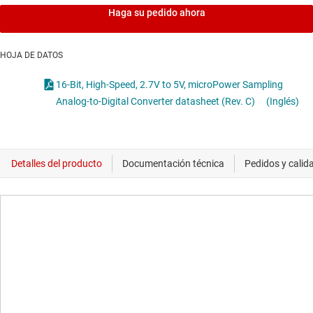
Haga su pedido ahora
HOJA DE DATOS
16-Bit, High-Speed, 2.7V to 5V, microPower Sampling
Analog-to-Digital Converter datasheet (Rev. C)
(Inglés)