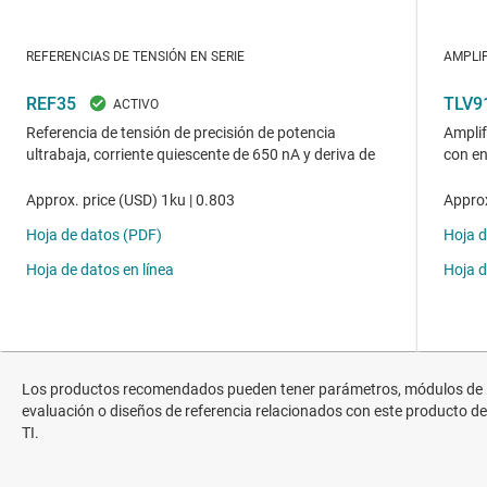
Los productos recomendados pueden tener parámetros, módulos de
evaluación o diseños de referencia relacionados con este producto de
TI.