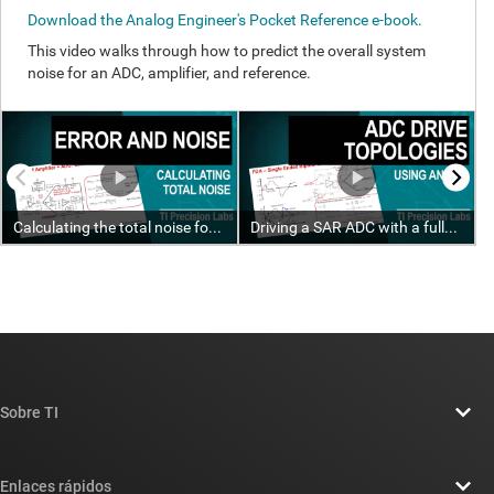
Sobre TI
Información general sobre Acerca de TI
Enlaces rápidos