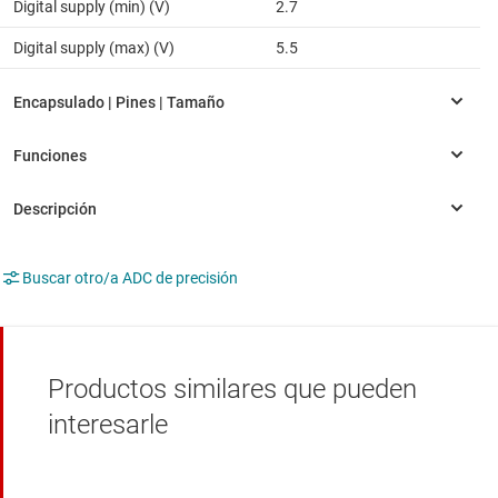
Digital supply (min) (V)
2.7
Digital supply (max) (V)
5.5
Buscar otro/a ADC de precisión
Productos similares que pueden
interesarle