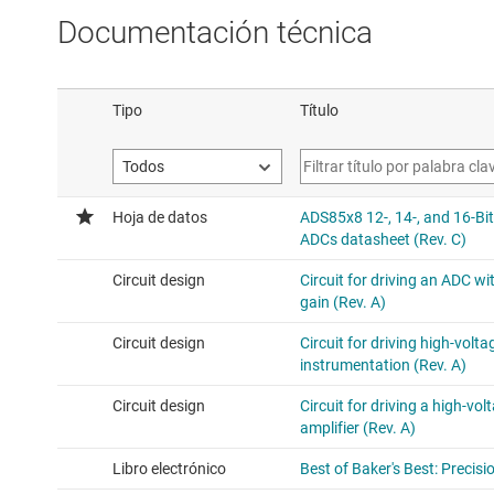
Documentación técnica