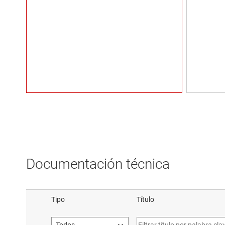
Documentación técnica