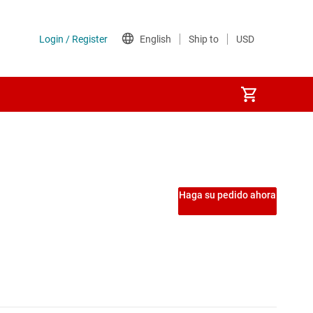
Haga su pedido ahora