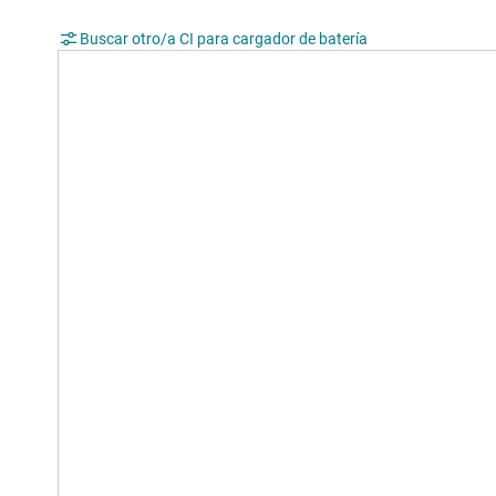
Buscar otro/a CI para cargador de batería