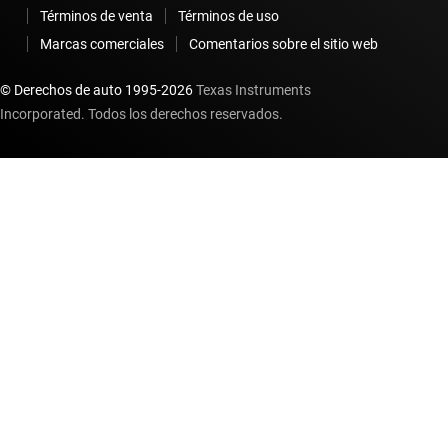
Términos de venta
Términos de uso
Marcas comerciales
Comentarios sobre el sitio web
© Derechos de auto 1995-
2026
Texas Instruments
Incorporated. Todos los derechos reservados.