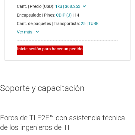
Soporte y capacitación
Foros de TI E2E™ con asistencia técnica
de los ingenieros de TI