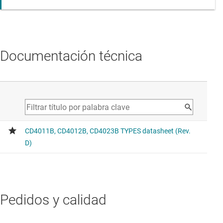
Documentación técnica
Pedidos y calidad