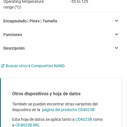
Operating temperature
-55 to 125
range (°C)
Buscar otro/a Compuertas NAND
Otros dispositivos y hoja de datos
También se pueden encontrar otras variantes del
dispositivo en la
página del producto CD4023B
Esta hoja de datos se aplica tanto a
CD4023B
como
a
CD4023B-MIL