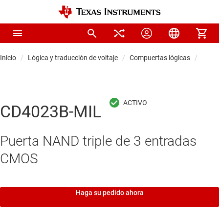
Inicio
Lógica y traducción de voltaje
Compuertas lógicas
Comp
CD4023B-MIL
Puerta NAND triple de 3 entradas
CMOS
Haga su pedido ahora