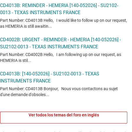
Ver todos los temas del foro en inglés