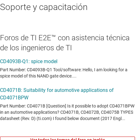
Soporte y capacitación
Foros de TI E2E™ con asistencia técnica
de los ingenieros de TI