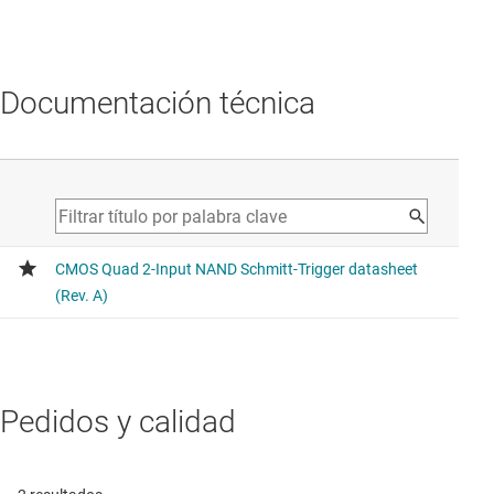
Documentación técnica
Pedidos y calidad