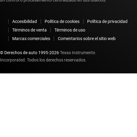
un control o procesamiento centralizado en sus diseños.
Accesibilidad
Política de cookies
Política de privacidad
Términos de venta
Términos de uso
Marcas comerciales
Comentarios sobre el sitio web
© Derechos de auto 1995-
2026
Texas Instruments
Incorporated. Todos los derechos reservados.