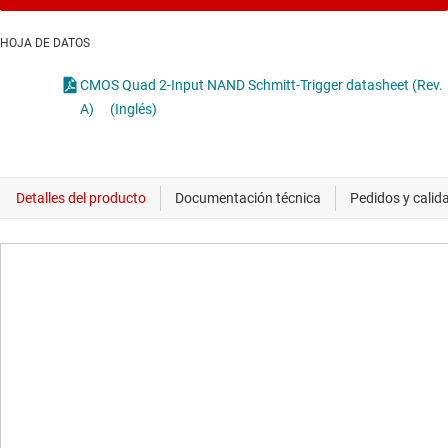
HOJA DE DATOS
CMOS Quad 2-Input NAND Schmitt-Trigger datasheet (Rev.
A)
(Inglés)