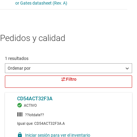
Pedidos y calidad