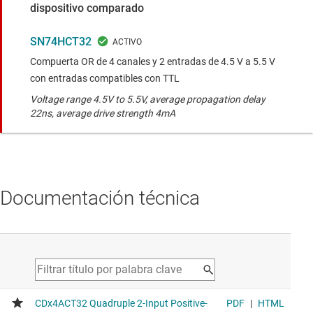
dispositivo comparado
SN74HCT32
Compuerta OR de 4 canales y 2 entradas de 4.5 V a 5.5 V
con entradas compatibles con TTL
Voltage range 4.5V to 5.5V, average propagation delay
22ns, average drive strength 4mA
Documentación técnica