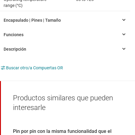
range (°C)
Buscar otro/a Compuertas OR
Productos similares que pueden
interesarle
Pin por pin con la misma funcionalidad que el