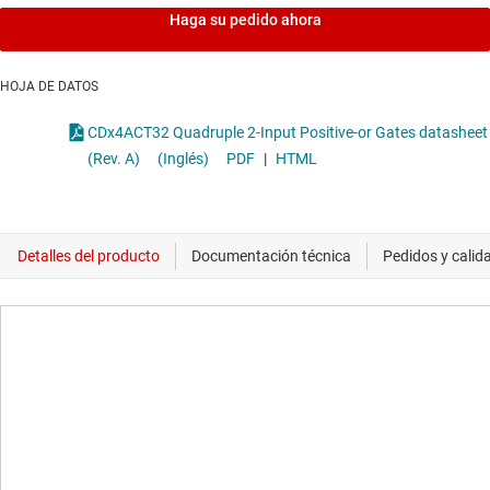
Haga su pedido ahora
HOJA DE DATOS
CDx4ACT32 Quadruple 2-Input Positive-or Gates datasheet
(Rev. A)
(Inglés)
PDF
|
HTML