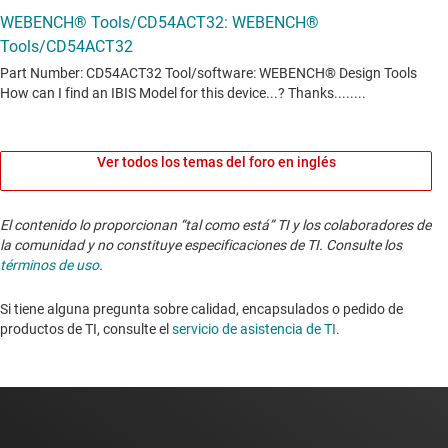
Ver todos los temas del foro en inglés
El contenido lo proporcionan “tal como está” TI y los colaboradores de
la comunidad y no constituye especificaciones de TI. Consulte los
términos de uso
.
Si tiene alguna pregunta sobre calidad, encapsulados o pedido de
productos de TI, consulte el
servicio de asistencia de TI
. ​​​​​​​​​​​​​​