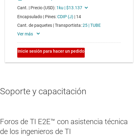
Soporte y capacitación
Foros de TI E2E™ con asistencia técnica
de los ingenieros de TI