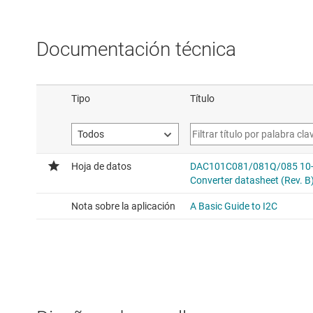
Documentación técnica