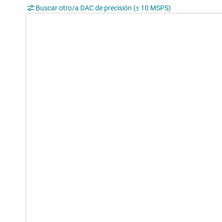
Buscar otro/a DAC de precisión (≤ 10 MSPS)