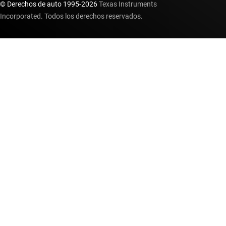
© Derechos de auto 1995-
2026
Texas Instruments
Incorporated. Todos los derechos reservados.