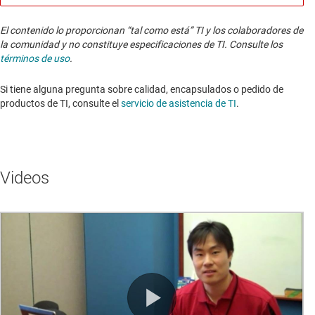
El contenido lo proporcionan “tal como está” TI y los colaboradores de
la comunidad y no constituye especificaciones de TI. Consulte los
términos de uso
.
Si tiene alguna pregunta sobre calidad, encapsulados o pedido de
productos de TI, consulte el
servicio de asistencia de TI
. ​​​​​​​​​​​​​​
Videos