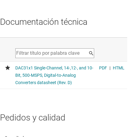
Documentación técnica
Pedidos y calidad