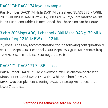
Ver todos los temas del foro en inglés