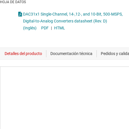
HOJA DE DATOS
DAC31x1 Single-Channel, 14-,12-, and 10-Bit, 500-MSPS,
Digital-to-Analog Converters datasheet (Rev. D)
(Inglés)
PDF
|
HTML