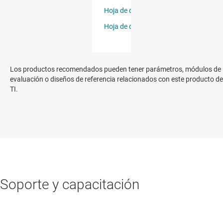
Los productos recomendados pueden tener parámetros, módulos de
evaluación o diseños de referencia relacionados con este producto de
TI.
Soporte y capacitación