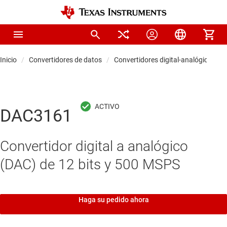
Inicio
Convertidores de datos
Convertidores digital-analógicos (D
DAC3161
Convertidor digital a analógico
(DAC) de 12 bits y 500 MSPS
Haga su pedido ahora