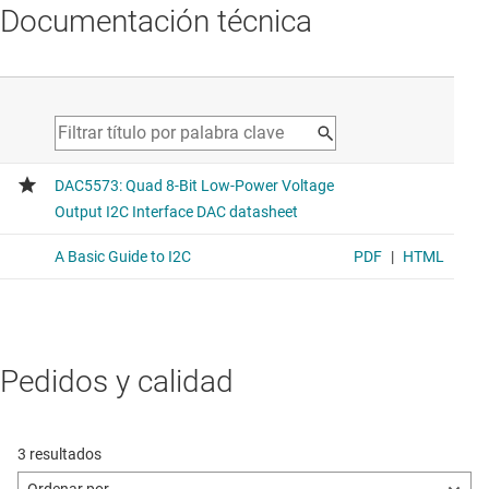
Documentación técnica
Pedidos y calidad