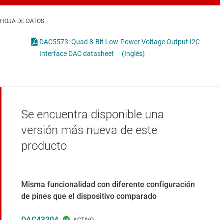
HOJA DE DATOS
DAC5573: Quad 8-Bit Low-Power Voltage Output I2C
Interface DAC datasheet
(Inglés)
Se encuentra disponible una
versión más nueva de este
producto
Misma funcionalidad con diferente configuración
de pines que el dispositivo comparado
DAC43204