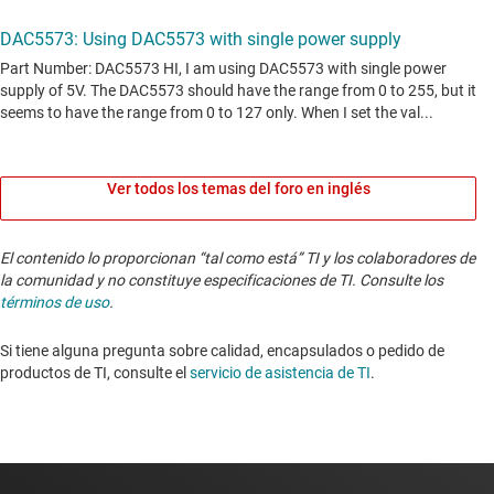
Ver todos los temas del foro en inglés
El contenido lo proporcionan “tal como está” TI y los colaboradores de
la comunidad y no constituye especificaciones de TI. Consulte los
términos de uso
.
Si tiene alguna pregunta sobre calidad, encapsulados o pedido de
productos de TI, consulte el
servicio de asistencia de TI
. ​​​​​​​​​​​​​​