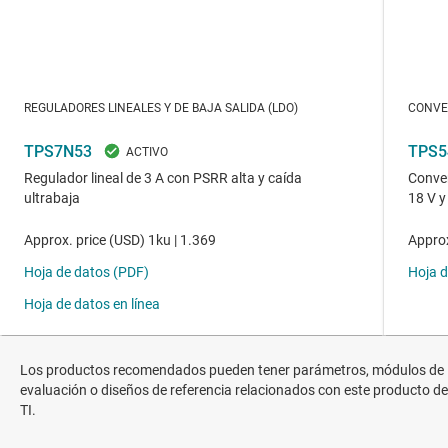
Los productos recomendados pueden tener parámetros, módulos de
evaluación o diseños de referencia relacionados con este producto de
TI.