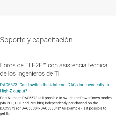
Soporte y capacitación
Foros de TI E2E™ con asistencia técnica
de los ingenieros de TI