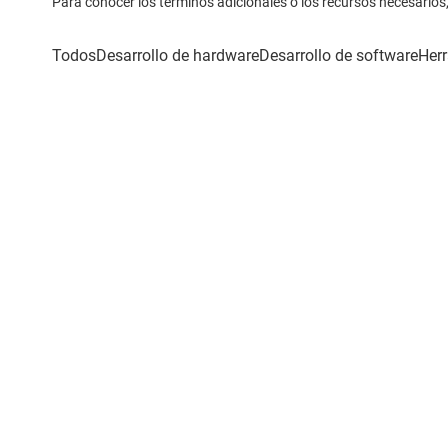
Para conocer los términos adicionales o los recursos necesarios, 