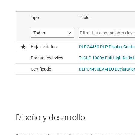
Diseño y desarrollo