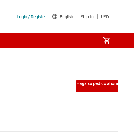
Haga su pedido ahora