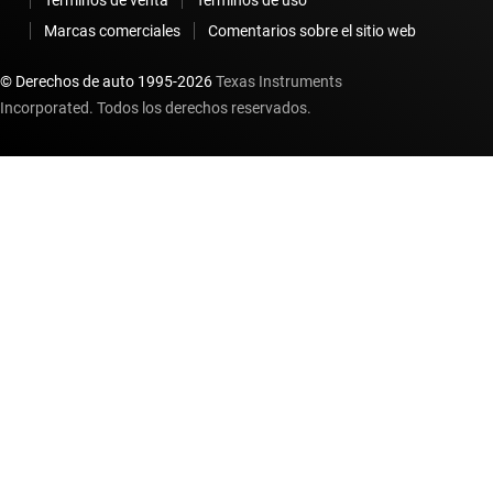
Términos de venta
Términos de uso
Marcas comerciales
Comentarios sobre el sitio web
© Derechos de auto 1995-
2026
Texas Instruments
Incorporated. Todos los derechos reservados.