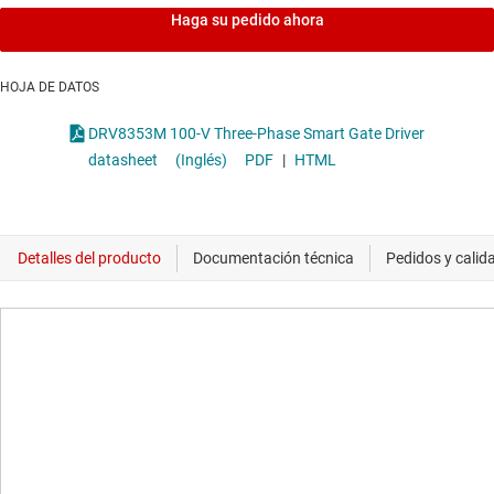
Haga su pedido ahora
HOJA DE DATOS
DRV8353M 100-V Three-Phase Smart Gate Driver
datasheet
(Inglés)
PDF
|
HTML