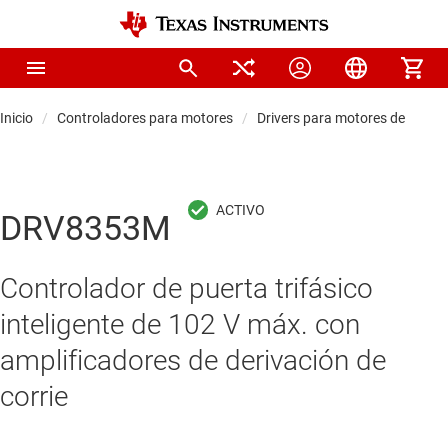
Inicio
Controladores para motores
Drivers para motores de CC sin
DRV8353M
Controlador de puerta trifásico
inteligente de 102 V máx. con
amplificadores de derivación de
corrie