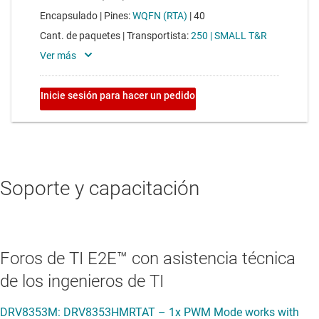
Soporte y capacitación
Foros de TI E2E™ con asistencia técnica
de los ingenieros de TI