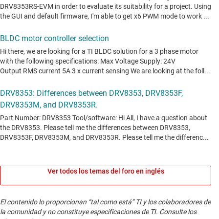
Ver todos los temas del foro en inglés
El contenido lo proporcionan “tal como está” TI y los colaboradores de
la comunidad y no constituye especificaciones de TI. Consulte los