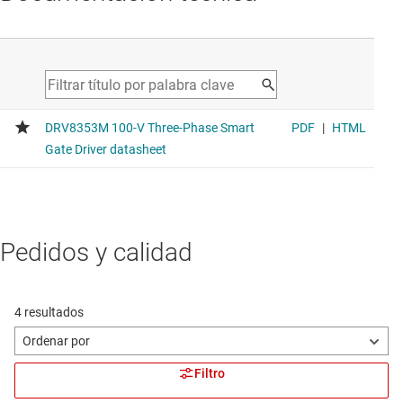
Pedidos y calidad