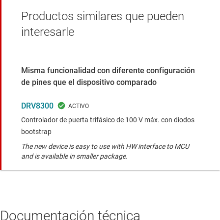
Productos similares que pueden
interesarle
Misma funcionalidad con diferente configuración
de pines que el dispositivo comparado
DRV8300
Controlador de puerta trifásico de 100 V máx. con diodos
bootstrap
The new device is easy to use with HW interface to MCU
and is available in smaller package.
Documentación técnica