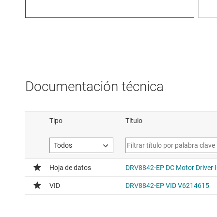
Documentación técnica