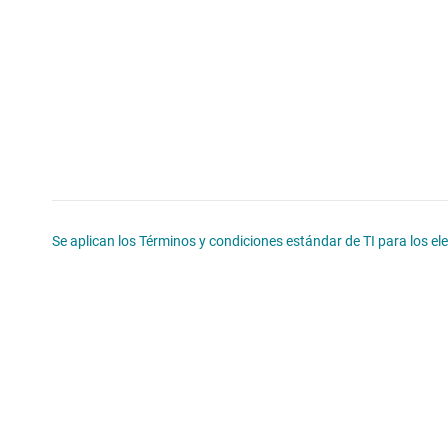
Se aplican los Términos y condiciones estándar de TI para los e