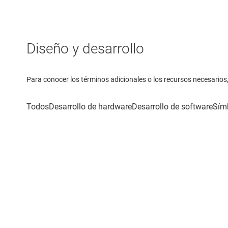
Diseño y desarrollo
Para conocer los términos adicionales o los recursos necesarios, 