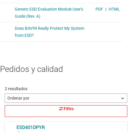
Pedidos y calidad