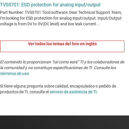
Ver todos los temas del foro en inglés
El contenido lo proporcionan “tal como está” TI y los colaboradores de
la comunidad y no constituye especificaciones de TI. Consulte los
términos de uso
.
Si tiene alguna pregunta sobre calidad, encapsulados o pedido de
productos de TI, consulte el
servicio de asistencia de TI
. ​​​​​​​​​​​​​​