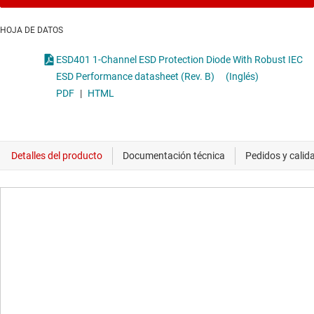
HOJA DE DATOS
ESD401 1-Channel ESD Protection Diode With Robust IEC
ESD Performance datasheet (Rev. B)
(Inglés)
PDF
|
HTML