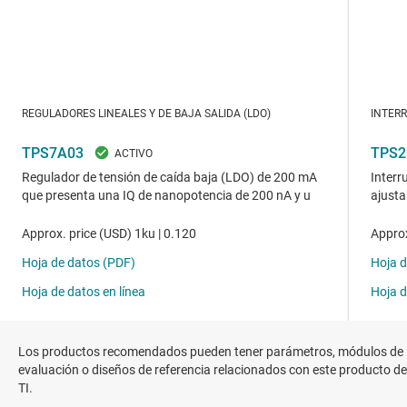
Los productos recomendados pueden tener parámetros, módulos de
evaluación o diseños de referencia relacionados con este producto de
TI.