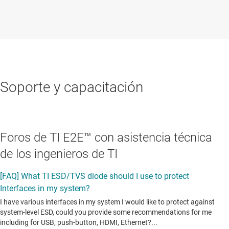
Soporte y capacitación
Foros de TI E2E™ con asistencia técnica
de los ingenieros de TI