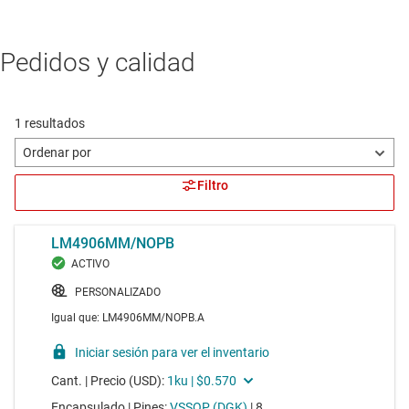
Pedidos y calidad