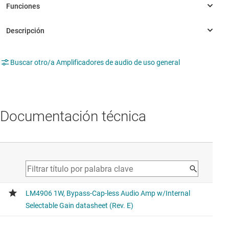
Buscar otro/a Amplificadores de audio de uso general
Documentación técnica