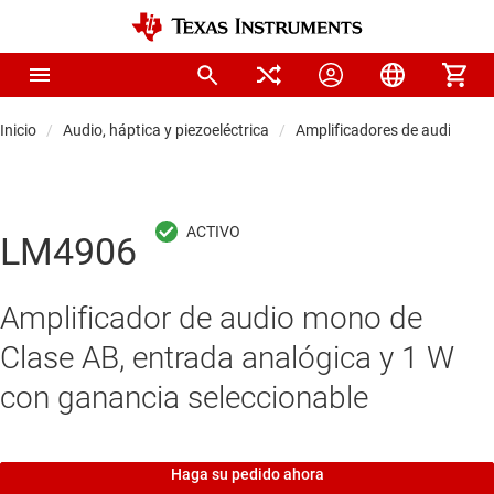
Inicio
Audio, háptica y piezoeléctrica
Amplificadores de audio
A
LM4906
Amplificador de audio mono de
Clase AB, entrada analógica y 1 W
con ganancia seleccionable
Haga su pedido ahora