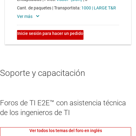
Soporte y capacitación
Foros de TI E2E™ con asistencia técnica
de los ingenieros de TI
Ver todos los temas del foro en inglés