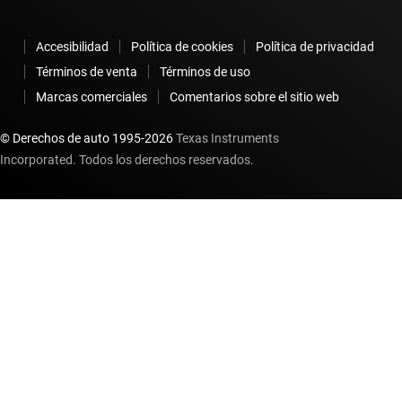
Accesibilidad
Política de cookies
Política de privacidad
Términos de venta
Términos de uso
Marcas comerciales
Comentarios sobre el sitio web
© Derechos de auto 1995-
2026
Texas Instruments
Incorporated. Todos los derechos reservados.