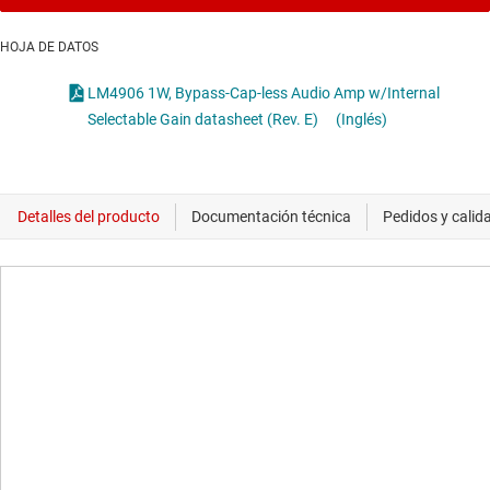
HOJA DE DATOS
LM4906 1W, Bypass-Cap-less Audio Amp w/Internal
Selectable Gain datasheet (Rev. E)
(Inglés)