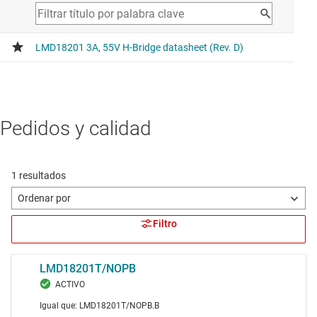
Pedidos y calidad