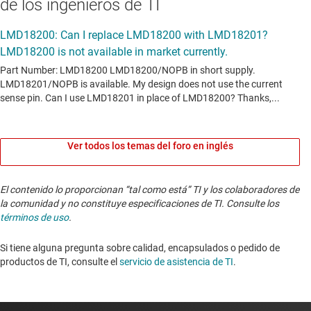
de los ingenieros de TI
Ver todos los temas del foro en inglés
El contenido lo proporcionan “tal como está” TI y los colaboradores de
la comunidad y no constituye especificaciones de TI. Consulte los
términos de uso
.
Si tiene alguna pregunta sobre calidad, encapsulados o pedido de
productos de TI, consulte el
servicio de asistencia de TI
. ​​​​​​​​​​​​​​