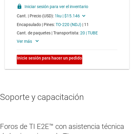
Soporte y capacitación
Foros de TI E2E™ con asistencia técnica