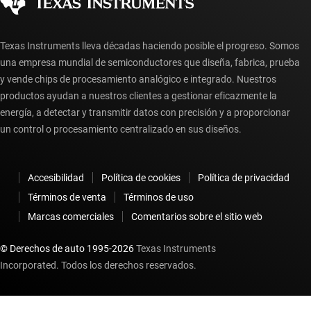
Preguntas frecuentes sobre la cuenta myTI
Texas Instruments lleva décadas haciendo posible el progreso. Somos
una empresa mundial de semiconductores que diseña, fabrica, prueba
y vende chips de procesamiento analógico e integrado. Nuestros
productos ayudan a nuestros clientes a gestionar eficazmente la
energía, a detectar y transmitir datos con precisión y a proporcionar
un control o procesamiento centralizado en sus diseños.
Accesibilidad
Política de cookies
Política de privacidad
Términos de venta
Términos de uso
Marcas comerciales
Comentarios sobre el sitio web
© Derechos de auto 1995-
2026
Texas Instruments
Incorporated. Todos los derechos reservados.