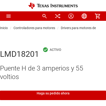
Inicio
Controladores para motores
Drivers para motores de corrie
LMD18201
Puente H de 3 amperios y 55
voltios
Haga su pedido ahora