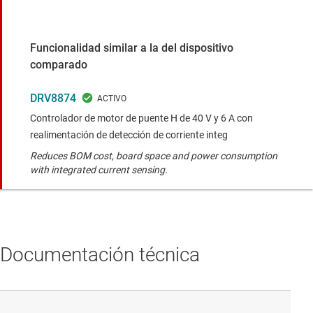
Funcionalidad similar a la del dispositivo
comparado
DRV8874
Controlador de motor de puente H de 40 V y 6 A con
realimentación de detección de corriente integ
Reduces BOM cost, board space and power consumption
with integrated current sensing.
Documentación técnica