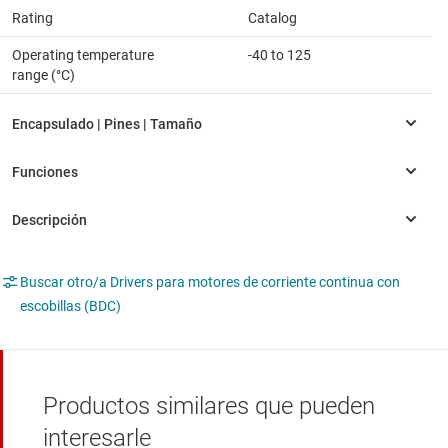
Rating
Catalog
Operating temperature
-40 to 125
range (°C)
Buscar otro/a Drivers para motores de corriente continua con
escobillas (BDC)
Productos similares que pueden
interesarle