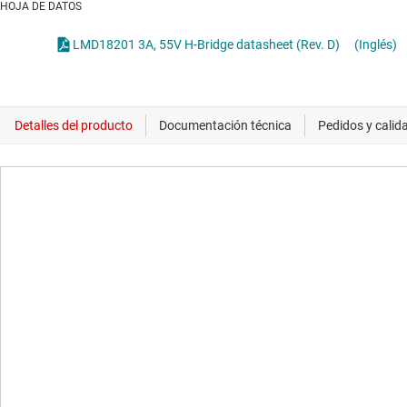
HOJA DE DATOS
LMD18201 3A, 55V H-Bridge datasheet (Rev. D)
(Inglés)