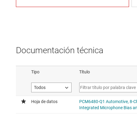
Documentación técnica