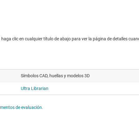
haga clic en cualquier título de abajo para ver la página de detalles cuan
Símbolos CAD, huellas y modelos 3D
Ultra Librarian
lementos de evaluación.