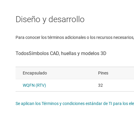
Diseño y desarrollo
Para conocer los términos adicionales o los recursos necesarios, 
Encapsulado
Pines
WQFN (RTV)
32
Se aplican los Términos y condiciones estándar de TI para los e