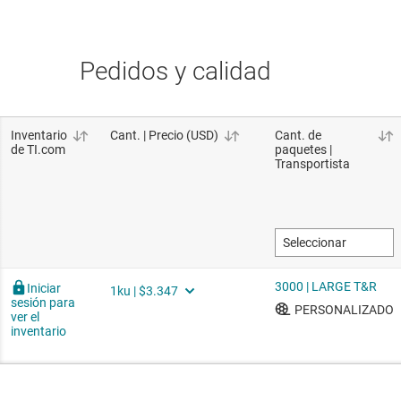
Pedidos y calidad