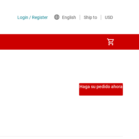
Haga su pedido ahora