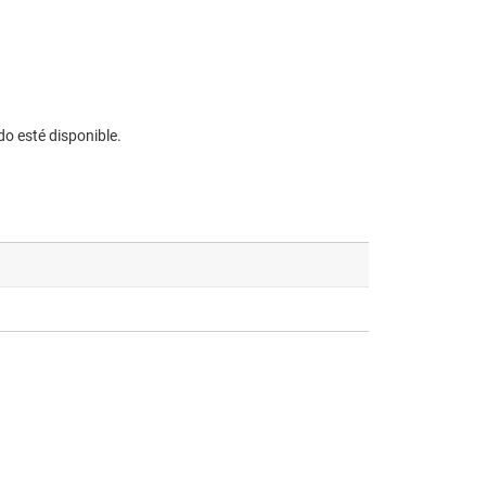
do esté disponible.