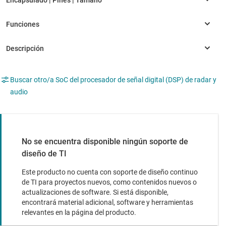
Buscar otro/a SoC del procesador de señal digital (DSP) de radar y
audio
No se encuentra disponible ningún soporte de
diseño de TI
Este producto no cuenta con soporte de diseño continuo
de TI para proyectos nuevos, como contenidos nuevos o
actualizaciones de software. Si está disponible,
encontrará material adicional, software y herramientas
relevantes en la página del producto.