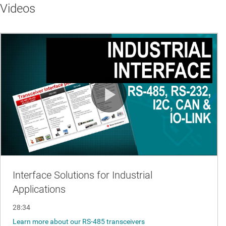
Videos