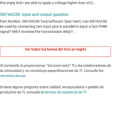
Ver todos los temas del foro en inglés
El contenido lo proporcionan “tal como está” TI y los colaboradores de
la comunidad y no constituye especificaciones de TI. Consulte los
términos de uso
.
Si tiene alguna pregunta sobre calidad, encapsulados o pedido de
productos de TI, consulte el
servicio de asistencia de TI
. ​​​​​​​​​​​​​​