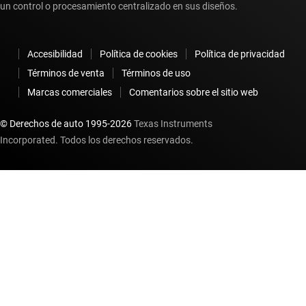
un control o procesamiento centralizado en sus diseños.
Accesibilidad
Política de cookies
Política de privacidad
Términos de venta
Términos de uso
Marcas comerciales
Comentarios sobre el sitio web
© Derechos de auto 1995-
2026
Texas Instruments
Incorporated. Todos los derechos reservados.