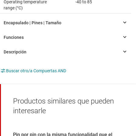
Operating temperature
-40 to 85
range (°C)
Buscar otro/a Compuertas AND
Productos similares que pueden
interesarle
Pin por pin con la misma funcionalidad que el