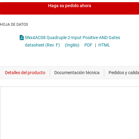
Haga su pedido ahora
HOJA DE DATOS
SNx4AC08 Quadruple 2-Input Positive-AND Gates
datasheet (Rev. F)
(Inglés)
PDF
|
HTML