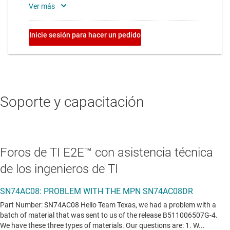
Soporte y capacitación
Foros de TI E2E™ con asistencia técnica
de los ingenieros de TI