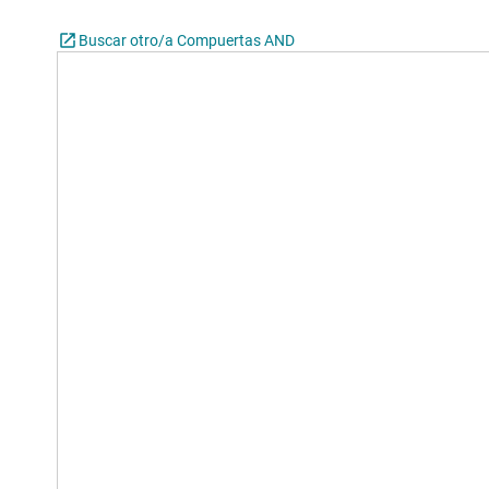
Buscar otro/a Compuertas AND