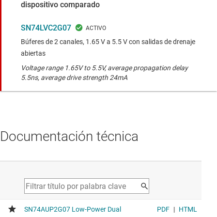
dispositivo comparado
SN74LVC2G07
Búferes de 2 canales, 1.65 V a 5.5 V con salidas de drenaje
abiertas
Voltage range 1.65V to 5.5V, average propagation delay
5.5ns, average drive strength 24mA
Documentación técnica