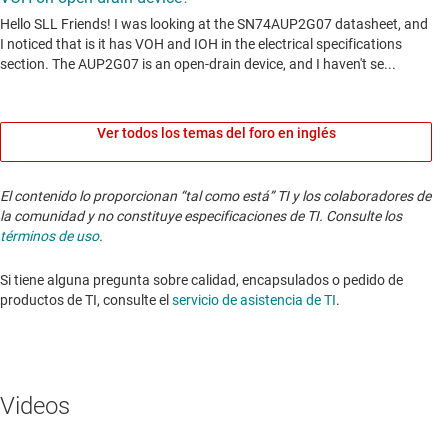
Ver todos los temas del foro en inglés
El contenido lo proporcionan “tal como está” TI y los colaboradores de
la comunidad y no constituye especificaciones de TI. Consulte los
términos de uso
.
Si tiene alguna pregunta sobre calidad, encapsulados o pedido de
productos de TI, consulte el
servicio de asistencia de TI
. ​​​​​​​​​​​​​​
Videos