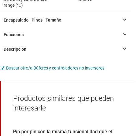
range (°C)
Buscar otro/a Búferes y controladores no inversores
Productos similares que pueden
interesarle
Pin por pin con la misma funcionalidad que el