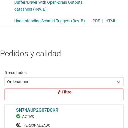
Pedidos y calidad