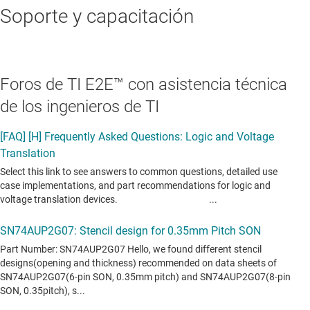
Soporte y capacitación
Foros de TI E2E™ con asistencia técnica
de los ingenieros de TI