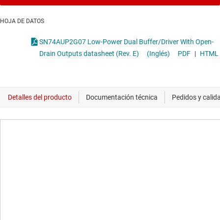
HOJA DE DATOS
SN74AUP2G07 Low-Power Dual Buffer/Driver With Open-
Drain Outputs datasheet (Rev. E)
(Inglés)
PDF
|
HTML