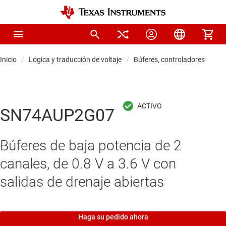
Inicio
Lógica y traducción de voltaje
Búferes, controladores y tra
SN74AUP2G07
Búferes de baja potencia de 2
canales, de 0.8 V a 3.6 V con
salidas de drenaje abiertas
Haga su pedido ahora