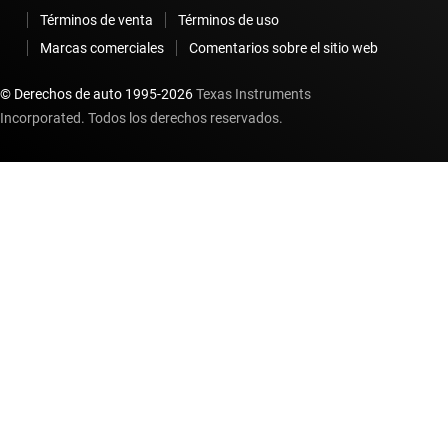
Términos de venta
Términos de uso
Marcas comerciales
Comentarios sobre el sitio web
© Derechos de auto 1995-
2026
Texas Instruments
Incorporated. Todos los derechos reservados.