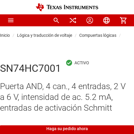
Inicio
Lógica y traducción de voltaje
Compuertas lógicas
Comp
SN74HC7001
Puerta AND, 4 can., 4 entradas, 2 V
a 6 V, intensidad de ac. 5.2 mA,
entradas de activación Schmitt
Haga su pedido ahora