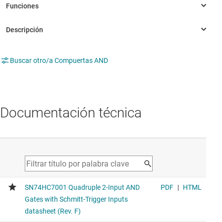
Buscar otro/a Compuertas AND
Documentación técnica