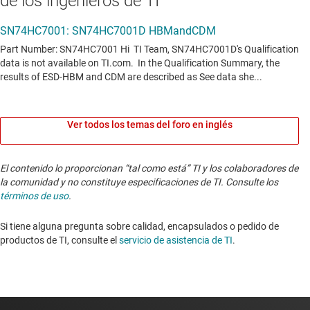
de los ingenieros de TI
Ver todos los temas del foro en inglés
El contenido lo proporcionan “tal como está” TI y los colaboradores de
la comunidad y no constituye especificaciones de TI. Consulte los
términos de uso
.
Si tiene alguna pregunta sobre calidad, encapsulados o pedido de
productos de TI, consulte el
servicio de asistencia de TI
. ​​​​​​​​​​​​​​