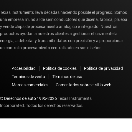
Texas Instruments lleva décadas haciendo posible el progreso. Somos
una empresa mundial de semiconductores que diseña, fabrica, prueba
y vende chips de procesamiento analógico e integrado. Nuestros
productos ayudan a nuestros clientes a gestionar eficazmente la
energía, a detectar y transmitir datos con precisión y a proporcionar
un control o procesamiento centralizado en sus diseños.
Accesibilidad
Política de cookies
Política de privacidad
Términos de venta
Términos de uso
Marcas comerciales
Comentarios sobre el sitio web
© Derechos de auto 1995-
2026
Texas Instruments
Incorporated. Todos los derechos reservados.