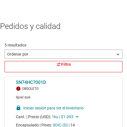
Pedidos y calidad