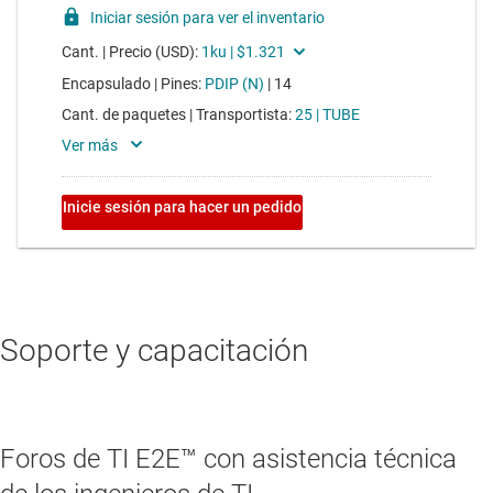
Soporte y capacitación
Foros de TI E2E™ con asistencia técnica