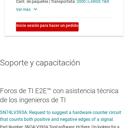
Soporte y capacitación
Foros de TI E2E™ con asistencia técnica
de los ingenieros de TI