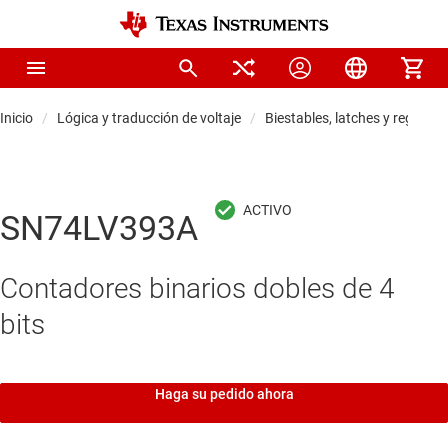
Inicio
Lógica y traducción de voltaje
Biestables, latches y registros
SN74LV393A
Contadores binarios dobles de 4
bits
Haga su pedido ahora