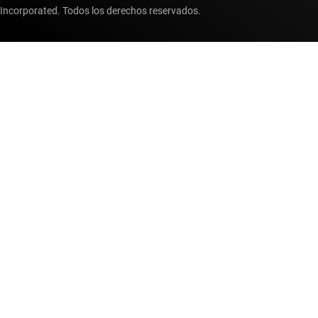
Incorporated. Todos los derechos reservados.