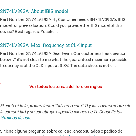
Ver todos los temas del foro en inglés
El contenido lo proporcionan “tal como está” TI y los colaboradores de
la comunidad y no constituye especificaciones de TI. Consulte los
términos de uso
.
Si tiene alguna pregunta sobre calidad, encapsulados o pedido de