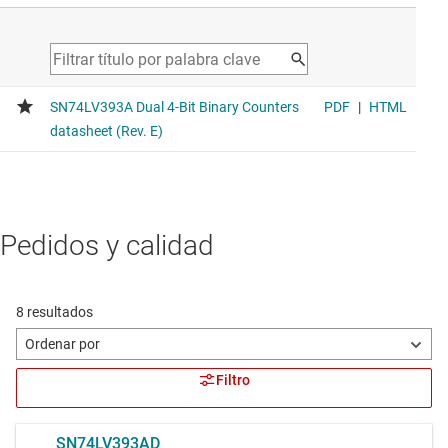
Pedidos y calidad