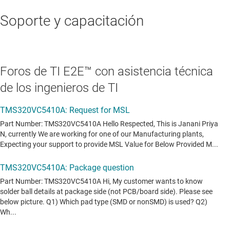
Soporte y capacitación
Foros de TI E2E™ con asistencia técnica
de los ingenieros de TI