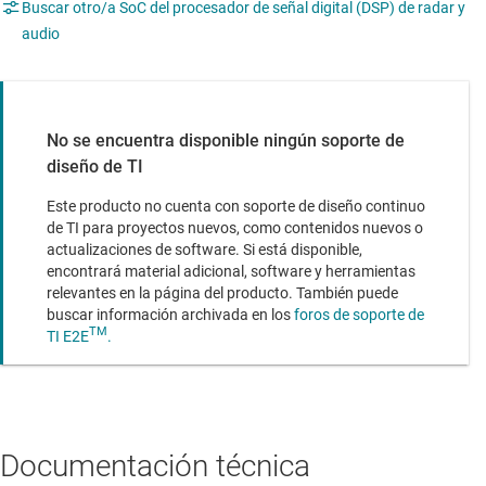
Buscar otro/a SoC del procesador de señal digital (DSP) de radar y
audio
No se encuentra disponible ningún soporte de
diseño de TI
Este producto no cuenta con soporte de diseño continuo
de TI para proyectos nuevos, como contenidos nuevos o
actualizaciones de software. Si está disponible,
encontrará material adicional, software y herramientas
relevantes en la página del producto. También puede
buscar información archivada en los
foros de soporte de
TM
TI E2E
.
Documentación técnica