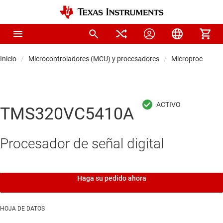
Inicio
Microcontroladores (MCU) y procesadores
Microprocesador
TMS320VC5410A
Procesador de señal digital
Haga su pedido ahora
HOJA DE DATOS