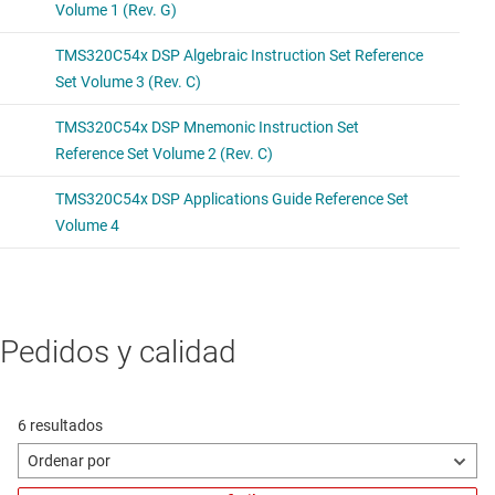
Pedidos y calidad