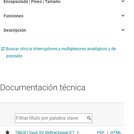
Buscar otro/a Interruptores y multiplexores analógicos y de
precisión
Documentación técnica