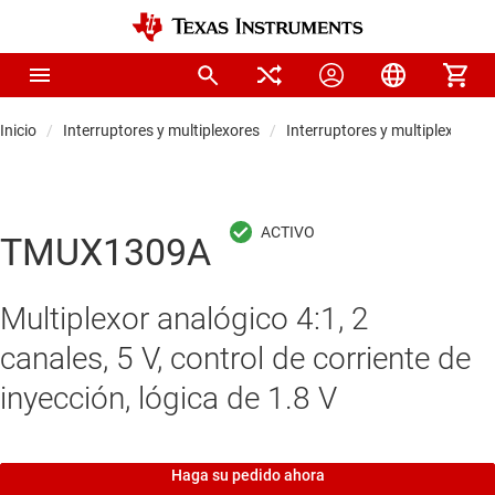
Inicio
Interruptores y multiplexores
Interruptores y multiplexores 
TMUX1309A
Multiplexor analógico 4:1, 2
canales, 5 V, control de corriente de
inyección, lógica de 1.8 V
Haga su pedido ahora