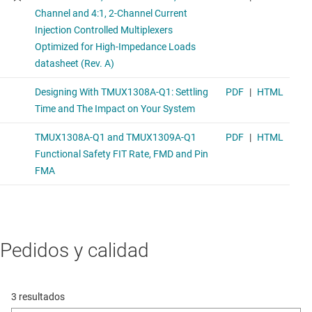
Pedidos y calidad