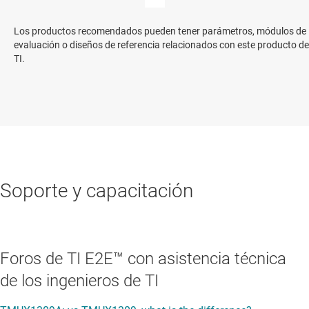
Los productos recomendados pueden tener parámetros, módulos de
evaluación o diseños de referencia relacionados con este producto de
TI.
Soporte y capacitación
Foros de TI E2E™ con asistencia técnica
de los ingenieros de TI