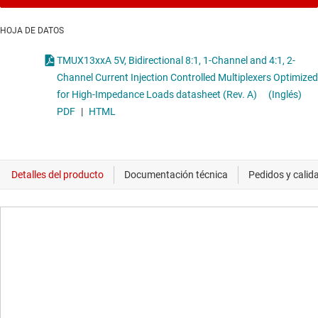
HOJA DE DATOS
TMUX13xxA 5V, Bidirectional 8:1, 1-Channel and 4:1, 2-
Channel Current Injection Controlled Multiplexers Optimized
for High-Impedance Loads datasheet (Rev. A)
(Inglés)
PDF
|
HTML