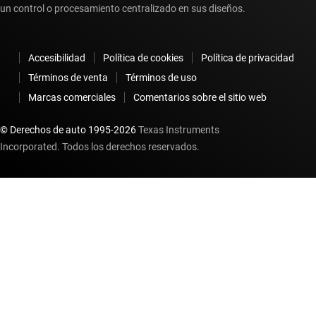
un control o procesamiento centralizado en sus diseños.
Accesibilidad
Política de cookies
Política de privacidad
Términos de venta
Términos de uso
Marcas comerciales
Comentarios sobre el sitio web
© Derechos de auto 1995-
2026
Texas Instruments
Incorporated. Todos los derechos reservados.