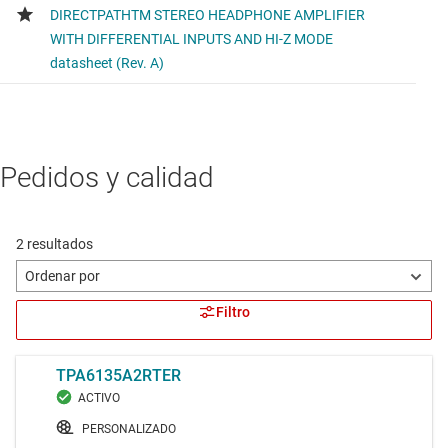
Pedidos y calidad