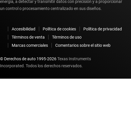
energía, a detectar y transmitir datos con precisión y a proporcionar
un control o procesamiento centralizado en sus diseños.
Accesibilidad
Política de cookies
Política de privacidad
Términos de venta
Términos de uso
Marcas comerciales
Comentarios sobre el sitio web
© Derechos de auto 1995-
2026
Texas Instruments
Incorporated. Todos los derechos reservados.