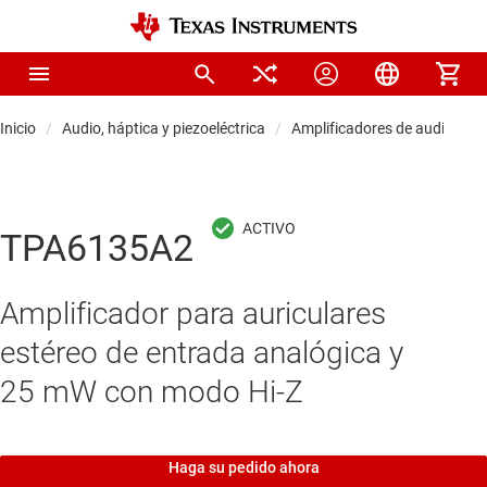
Inicio
Audio, háptica y piezoeléctrica
Amplificadores de audio
A
TPA6135A2
Amplificador para auriculares
estéreo de entrada analógica y
25 mW con modo Hi-Z
Haga su pedido ahora