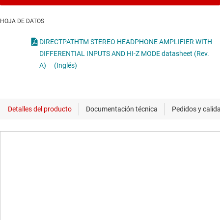
HOJA DE DATOS
DIRECTPATHTM STEREO HEADPHONE AMPLIFIER WITH
DIFFERENTIAL INPUTS AND HI-Z MODE datasheet (Rev.
A)
(Inglés)