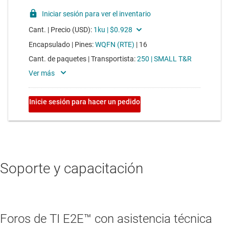
Soporte y capacitación
Foros de TI E2E™ con asistencia técnica