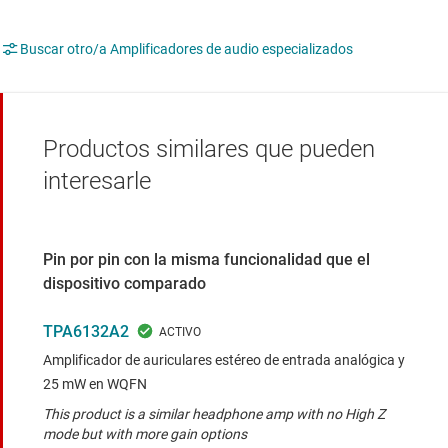
Buscar otro/a Amplificadores de audio especializados
Productos similares que pueden
interesarle
Pin por pin con la misma funcionalidad que el
dispositivo comparado
TPA6132A2
Amplificador de auriculares estéreo de entrada analógica y
25 mW en WQFN
This product is a similar headphone amp with no High Z
mode but with more gain options