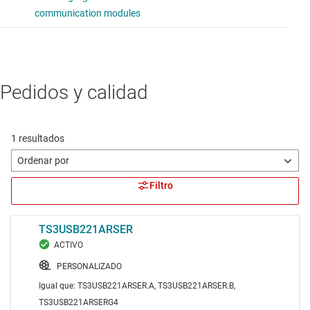
Pedidos y calidad