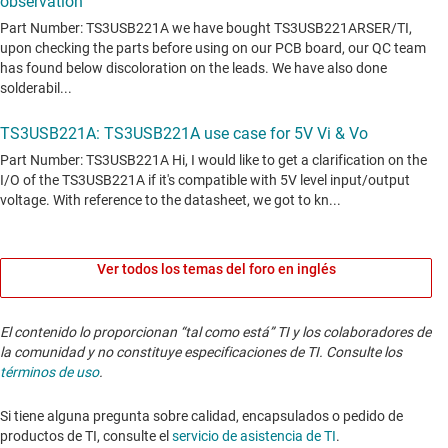
Ver todos los temas del foro en inglés
El contenido lo proporcionan “tal como está” TI y los colaboradores de
la comunidad y no constituye especificaciones de TI. Consulte los
términos de uso
.
Si tiene alguna pregunta sobre calidad, encapsulados o pedido de
productos de TI, consulte el
servicio de asistencia de TI
. ​​​​​​​​​​​​​​