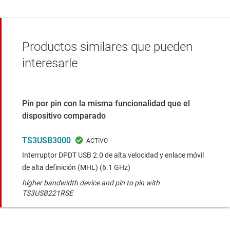
Productos similares que pueden
interesarle
Pin por pin con la misma funcionalidad que el
dispositivo comparado
TS3USB3000
Interruptor DPDT USB 2.0 de alta velocidad y enlace móvil
de alta definición (MHL) (6.1 GHz)
higher bandwidth device and pin to pin with
TS3USB221RSE