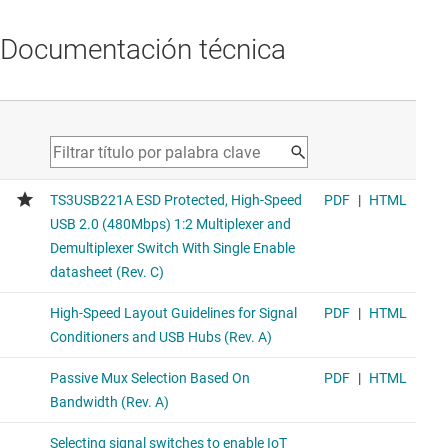
Documentación técnica