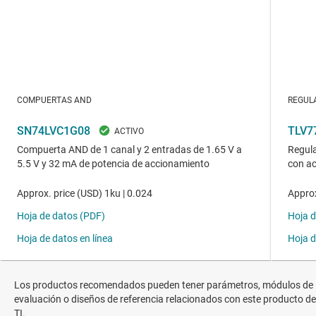
Los productos recomendados pueden tener parámetros, módulos de
evaluación o diseños de referencia relacionados con este producto de
TI.