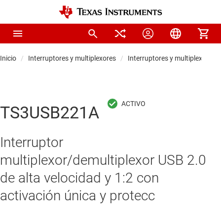
Inicio
Interruptores y multiplexores
Interruptores y multiplexores 
TS3USB221A
Interruptor
multiplexor/demultiplexor USB 2.0
de alta velocidad y 1:2 con
activación única y protecc