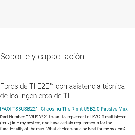
Soporte y capacitación
Foros de TI E2E™ con asistencia técnica
de los ingenieros de TI