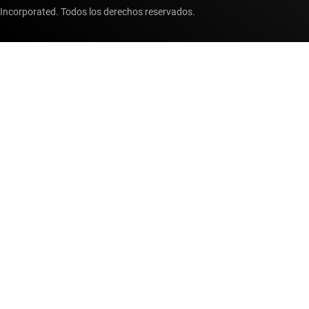
Incorporated. Todos los derechos reservados.