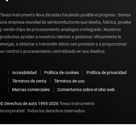
Texas Instruments lleva décadas haciendo posible el progreso. Somos
una empresa mundial de semiconductores que diseña, fabrica, prueba
y vende chips de procesamiento analógico e integrado. Nuestros
productos ayudan a nuestros clientes a gestionar eficazmente la
energía, a detectar y transmitir datos con precisión y a proporcionar
un control o procesamiento centralizado en sus diseños.
Accesibilidad
Política de cookies
Política de privacidad
Términos de venta
Términos de uso
Marcas comerciales
Comentarios sobre el sitio web
© Derechos de auto 1995-
2026
Texas Instruments
Incorporated. Todos los derechos reservados.