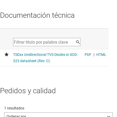
Documentación técnica
Pedidos y calidad