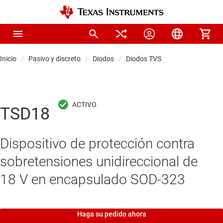
Inicio
Pasivo y discreto
Diodos
Diodos TVS
TSD18
Dispositivo de protección contra
sobretensiones unidireccional de
18 V en encapsulado SOD-323
Haga su pedido ahora