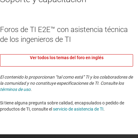
Foros de TI E2E™ con asistencia técnica
de los ingenieros de TI
Ver todos los temas del foro en inglés
El contenido lo proporcionan “tal como está” TI y los colaboradores de
la comunidad y no constituye especificaciones de TI. Consulte los
términos de uso
.
Si tiene alguna pregunta sobre calidad, encapsulados o pedido de
productos de TI, consulte el
servicio de asistencia de TI
. ​​​​​​​​​​​​​​