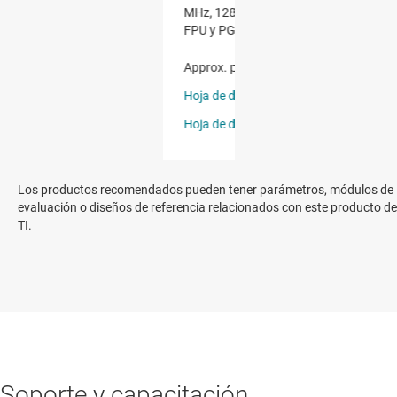
Los productos recomendados pueden tener parámetros, módulos de
evaluación o diseños de referencia relacionados con este producto de
TI.
Soporte y capacitación