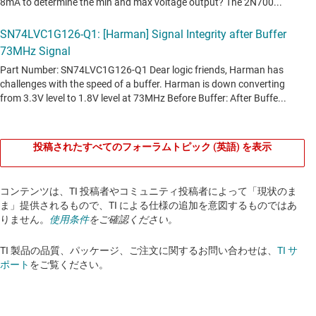
投稿されたすべてのフォーラムトピック (英語) を表示
コンテンツは、TI 投稿者やコミュニティ投稿者によって「現状のま
ま」提供されるもので、TI による仕様の追加を意図するものではあ
りません。
使用条件
をご確認ください。
TI 製品の品質、パッケージ、ご注文に関するお問い合わせは、
TI サ
ポート
をご覧ください。​​​​​​​​​​​​​​