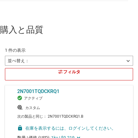
購入と品質