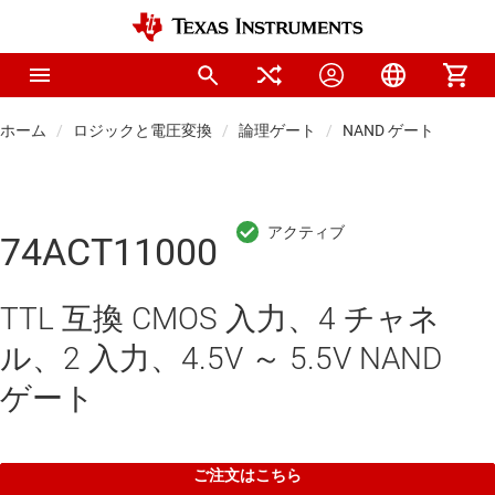
ホーム
ロジックと電圧変換
論理ゲート
NAND ゲート
74ACT11000
TTL 互換 CMOS 入力、4 チャネ
ル、2 入力、4.5V ～ 5.5V NAND
ゲート
ご注文はこちら