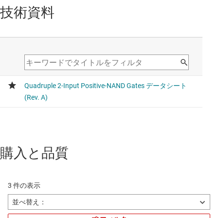
技術資料
購入と品質