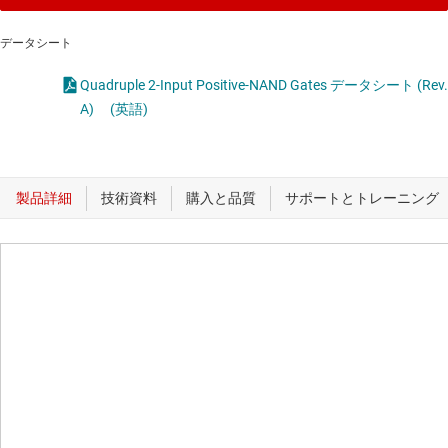
データシート
Quadruple 2-Input Positive-NAND Gates データシート (Rev.
A)
(英語)