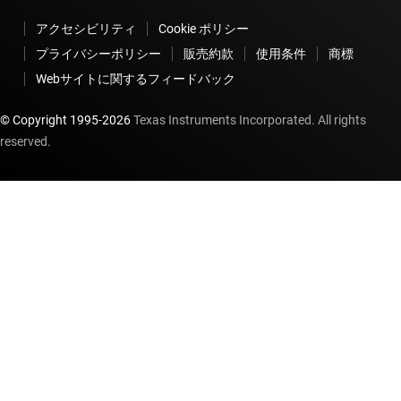
アクセシビリティ
Cookie ポリシー
プライバシーポリシー
販売約款
使用条件
商標
Webサイトに関するフィードバック
© Copyright 1995-
2026
Texas Instruments Incorporated. All rights
reserved.