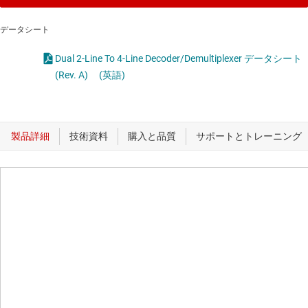
データシート
Dual 2-Line To 4-Line Decoder/Demultiplexer データシート
(Rev. A)
(英語)