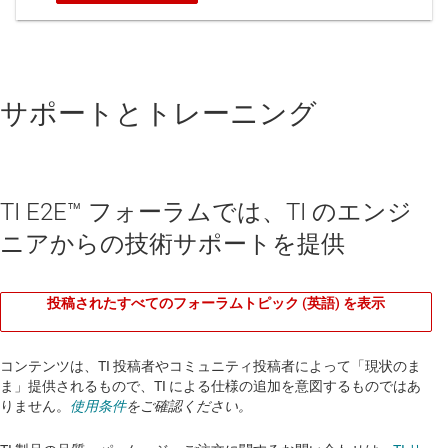
サポートとトレーニング
TI E2E™ フォーラムでは、TI のエンジ
ニアからの技術サポートを提供
投稿されたすべてのフォーラムトピック (英語) を表示
コンテンツは、TI 投稿者やコミュニティ投稿者によって「現状のま
ま」提供されるもので、TI による仕様の追加を意図するものではあ
りません。
使用条件
をご確認ください。