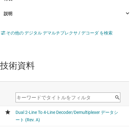
その他の デジタル デマルチプレクサ / デコーダ を検索
技術資料