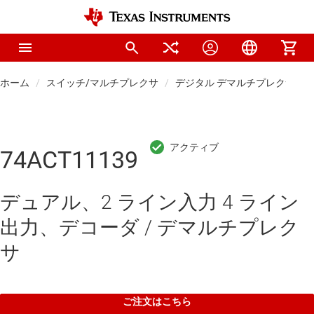
ホーム
スイッチ/マルチプレクサ
デジタル デマルチプレクサ / 
74ACT11139
デュアル、2 ライン入力 4 ライン
出力、デコーダ / デマルチプレク
サ
ご注文はこちら