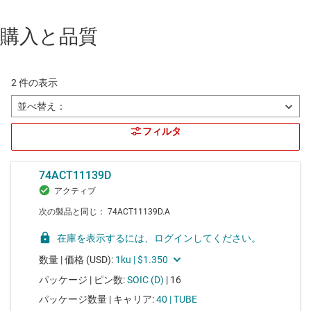
購入と品質