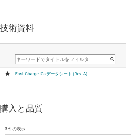
技術資料
購入と品質