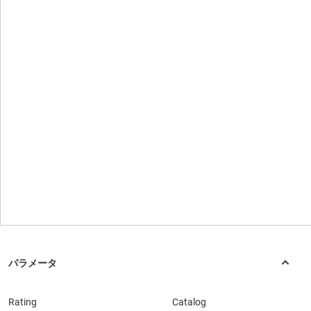
Rating
Catalog