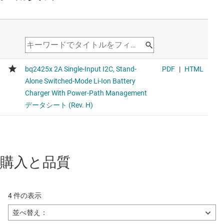
購入と品質