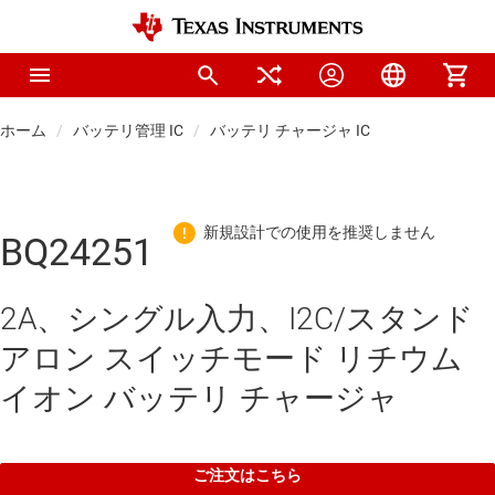
ホーム
バッテリ管理 IC
バッテリ チャージャ IC
BQ24251
2A、シングル入力、I2C/スタンド
アロン スイッチモード リチウム
イオン バッテリ チャージャ
ご注文はこちら