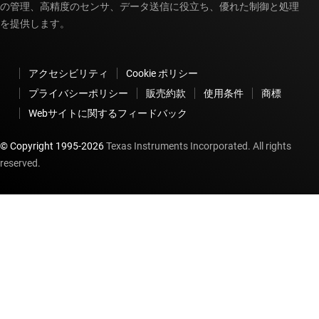
の管理、高精度のセンサ、データ送信に役立ち、優れた制御と処理
を提供します。
アクセシビリティ
Cookie ポリシー
プライバシーポリシー
販売約款
使用条件
商標
Webサイトに関するフィードバック
© Copyright 1995-
2026
Texas Instruments Incorporated. All rights
reserved.