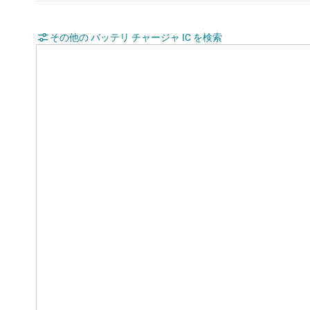
その他の バッテリ チャージャ IC を検索