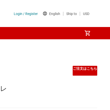
ご注文はこちら
、レ