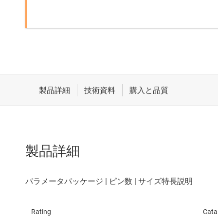
製品詳細
Rating
Cata