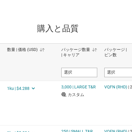
購入と品質