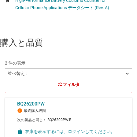
購入と品質