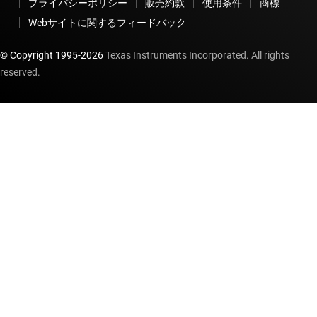
プライバシーポリシー
販売約款
使用条件
商標
Webサイトに関するフィードバック
© Copyright 1995-
2026
Texas Instruments Incorporated. All rights
reserved.