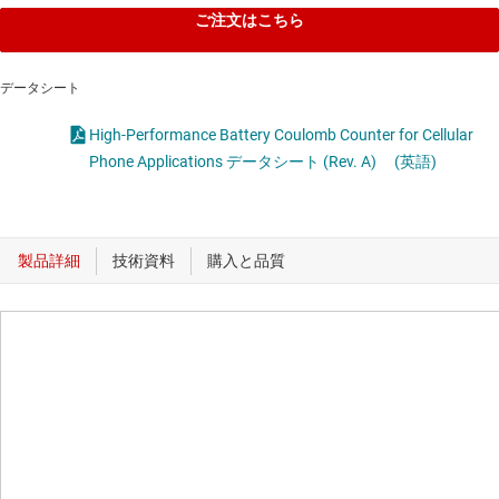
ご注文はこちら
データシート
High-Performance Battery Coulomb Counter for Cellular
Phone Applications データシート (Rev. A)
(英語)