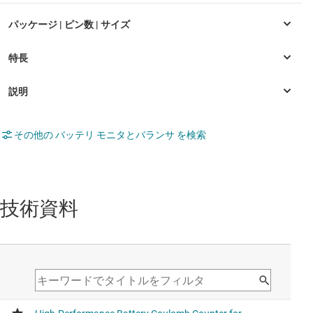
その他の バッテリ モニタとバランサ を検索
技術資料