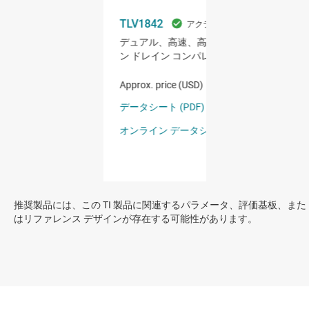
推奨製品には、この TI 製品に関連するパラメータ、評価基板、また
はリファレンス デザインが存在する可能性があります。