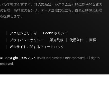
バル半導体企業です。TI の製品は、システム設計時に効率的な電力
の管理、高精度のセンサ、データ送信に役立ち、優れた制御と処理
を提供します。
アクセシビリティ
Cookie ポリシー
プライバシーポリシー
販売約款
使用条件
商標
Webサイトに関するフィードバック
© Copyright 1995-
2026
Texas Instruments Incorporated. All rights
reserved.