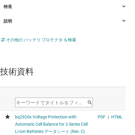
その他の バッテリ プロテクタ を検索
技術資料