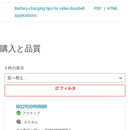
購入と品質