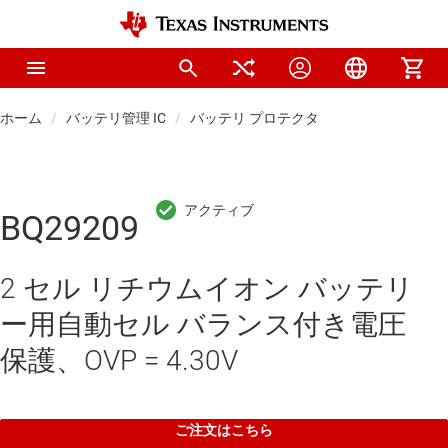
ホーム
バッテリ管理 IC
バッテリ プロテクタ
BQ29209
2 セル リチウムイオン バッテリ
ー用自動セル バランス付き電圧
保護、OVP = 4.30V
ご注文はこちら